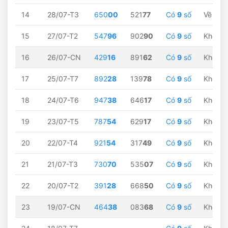
14
28/07-T3
650
00
521
77
Có
9
số
Về
00
15
27/07-T2
547
96
902
90
Có
9
số
Không 
16
26/07-CN
429
16
891
62
Có
9
số
Không 
17
25/07-T7
892
28
139
78
Có
9
số
Không 
18
24/07-T6
947
38
646
17
Có
9
số
Không 
19
23/07-T5
787
54
629
17
Có
9
số
Không 
20
22/07-T4
921
54
317
49
Có
9
số
Không 
21
21/07-T3
730
70
535
07
Có
9
số
Không 
22
20/07-T2
391
28
668
50
Có
9
số
Không 
23
19/07-CN
464
38
083
68
Có
9
số
Không 