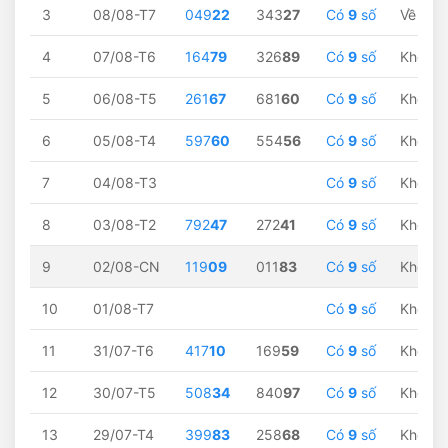
3
08/08-T7
049
22
343
27
Có
9
số
Về
22
4
07/08-T6
164
79
326
89
Có
9
số
Không 
5
06/08-T5
261
67
681
60
Có
9
số
Không 
6
05/08-T4
597
60
554
56
Có
9
số
Không 
7
04/08-T3
Có
9
số
Không 
8
03/08-T2
792
47
272
41
Có
9
số
Không 
9
02/08-CN
119
09
011
83
Có
9
số
Không 
10
01/08-T7
Có
9
số
Không 
11
31/07-T6
417
10
169
59
Có
9
số
Không 
12
30/07-T5
508
34
840
97
Có
9
số
Không 
13
29/07-T4
399
83
258
68
Có
9
số
Không 