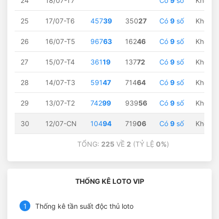
24
18/07-T7
Có
9
số
Không 
25
17/07-T6
457
39
350
27
Có
9
số
Không 
26
16/07-T5
967
63
162
46
Có
9
số
Không 
27
15/07-T4
361
19
137
72
Có
9
số
Không 
28
14/07-T3
591
47
714
64
Có
9
số
Không 
29
13/07-T2
742
99
939
56
Có
9
số
Không 
30
12/07-CN
104
94
719
06
Có
9
số
Không 
TỔNG:
225
VỀ
2
(TỶ LỆ
0%
)
THỐNG KÊ LOTO VIP
1
Thống kê tần suất độc thủ loto