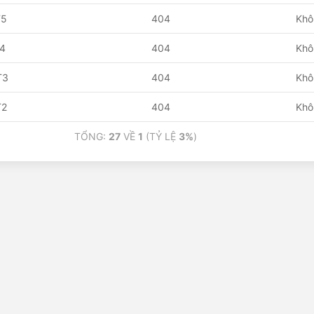
T5
404
Khô
T4
404
Khô
T3
404
Khô
T2
404
Khô
TỔNG:
27
VỀ
1
(TỶ LỆ
3%
)