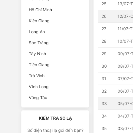
25
13/07-
Hồ Chí Minh
26
12/07-
Kiên Giang
27
11/07-T
Long An
28
10/07-
Sóc Trăng
Tây Ninh
29
09/07-
Tiền Giang
30
08/07-
Trà Vinh
31
07/07-
Vĩnh Long
32
06/07-
Vũng Tàu
33
05/07-
34
04/07-
KIỂM TRA SỐ LẠ
35
03/07-
Số điện thoại lạ gọi đến bạn?