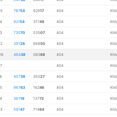
T5
787
54
629
17
404
Khô
T4
921
54
317
49
404
Khô
T3
730
70
535
07
404
Khô
T2
391
28
668
50
404
Khô
CN
464
38
083
68
404
Khô
T7
404
Khô
T6
457
39
350
27
404
Khô
T5
967
63
162
46
404
Khô
T4
361
19
137
72
404
Khô
T3
591
47
714
64
404
Khô