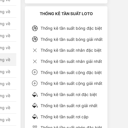
ng về
THỐNG KÊ TẦN SUẤT LOTO
ng về
Thống kê tần suất bóng đặc biệt
ng về
Thống kê tần suất bóng giải nhất
ng về
Thống kê tần suất nhân đặc biệt
ng về
Thống kê tần suất nhân giải nhất
ng về
Thống kê tần suất cộng đặc biệt
Thống kê tần suất cộng giải nhất
ng về
Thống kê tần suất rơi đặc biệt
ng về
Thống kê tần suất rơi giải nhất
ng về
Thống kê tần suất rơi cặp
ng về
Thống kê tần suất ghép đặc biệt