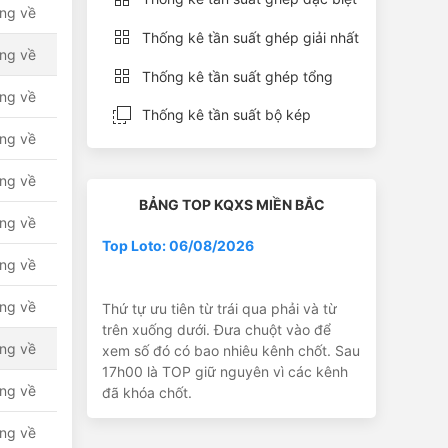
ng về
Thống kê tần suất ghép giải nhất
ng về
Thống kê tần suất ghép tổng
ng về
Thống kê tần suất bộ kép
ng về
ng về
BẢNG TOP KQXS MIỀN BẮC
ng về
Top Loto: 06/08/2026
ng về
ng về
Thứ tự ưu tiên từ trái qua phải và từ
trên xuống dưới. Đưa chuột vào để
ng về
xem số đó có bao nhiêu kênh chốt. Sau
17h00 là TOP giữ nguyên vì các kênh
ng về
đã khóa chốt.
ng về