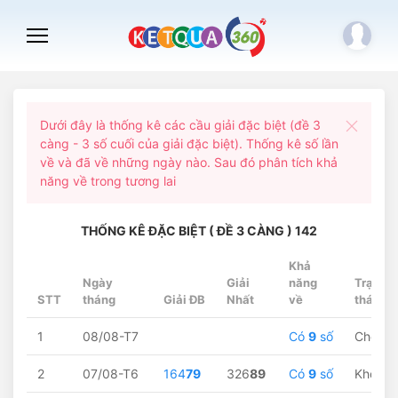
Dưới đây là thống kê các cầu giải đặc biệt (đề 3
càng - 3 số cuối của giải đặc biệt). Thống kê số lần
về và đã về những ngày nào. Sau đó phân tích khả
năng về trong tương lai
THỐNG KÊ ĐẶC BIỆT ( ĐỀ 3 CÀNG ) 142
Khả
Ngày
Giải
năng
Trạng
STT
tháng
Giải ĐB
Nhất
về
thái
1
08/08-T7
Có
9
số
Chờ...
2
07/08-T6
164
79
326
89
Có
9
số
Không 