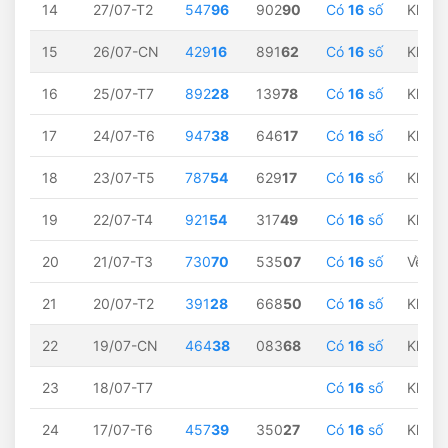
14
27/07-T2
547
96
902
90
Có
16
số
Không
15
26/07-CN
429
16
891
62
Có
16
số
Không
16
25/07-T7
892
28
139
78
Có
16
số
Không
17
24/07-T6
947
38
646
17
Có
16
số
Không
18
23/07-T5
787
54
629
17
Có
16
số
Không
19
22/07-T4
921
54
317
49
Có
16
số
Không
20
21/07-T3
730
70
535
07
Có
16
số
Về
70
21
20/07-T2
391
28
668
50
Có
16
số
Không
22
19/07-CN
464
38
083
68
Có
16
số
Không
23
18/07-T7
Có
16
số
Không
24
17/07-T6
457
39
350
27
Có
16
số
Không