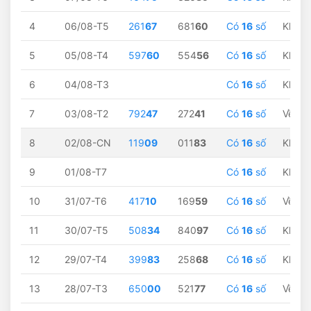
4
06/08-T5
261
67
681
60
Có
16
số
Không
5
05/08-T4
597
60
554
56
Có
16
số
Không
6
04/08-T3
Có
16
số
Không
7
03/08-T2
792
47
272
41
Có
16
số
Về
47
8
02/08-CN
119
09
011
83
Có
16
số
Không
9
01/08-T7
Có
16
số
Không
10
31/07-T6
417
10
169
59
Có
16
số
Về
10
11
30/07-T5
508
34
840
97
Có
16
số
Không
12
29/07-T4
399
83
258
68
Có
16
số
Không
13
28/07-T3
650
00
521
77
Có
16
số
Về
00