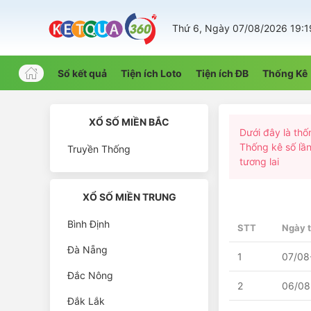
Thứ 6, Ngày 07/08/2026 19:1
Sổ kết quả
Tiện ích Loto
Tiện ích ĐB
Thống Kê
XỔ SỐ MIỀN BẮC
Dưới đây là thố
Thống kê số lầ
Truyền Thống
tương lai
XỔ SỐ MIỀN TRUNG
Bình Định
STT
Ngày 
Đà Nẵng
1
07/08
Đắc Nông
2
06/08
Đắk Lắk