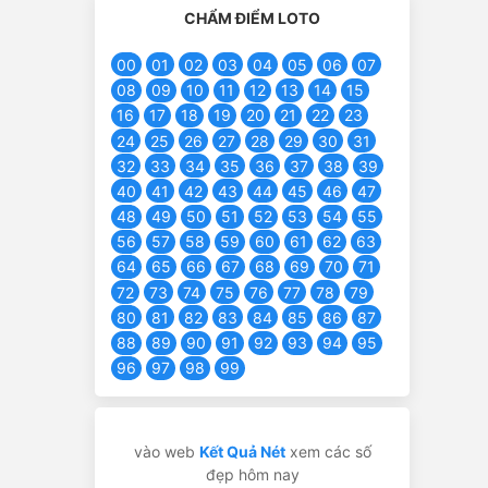
CHẨM ĐIỂM LOTO
00
01
02
03
04
05
06
07
08
09
10
11
12
13
14
15
16
17
18
19
20
21
22
23
24
25
26
27
28
29
30
31
32
33
34
35
36
37
38
39
40
41
42
43
44
45
46
47
48
49
50
51
52
53
54
55
56
57
58
59
60
61
62
63
64
65
66
67
68
69
70
71
72
73
74
75
76
77
78
79
80
81
82
83
84
85
86
87
88
89
90
91
92
93
94
95
96
97
98
99
vào web
Kết Quả Nét
xem các số
đẹp hôm nay