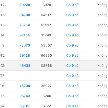
-T7
892
28
139
78
Có
9
số
Không
-T6
947
38
646
17
Có
9
số
Không
-T5
787
54
629
17
Có
9
số
Không
-T4
921
54
317
49
Có
9
số
Không
-T3
730
70
535
07
Có
9
số
Không
-T2
391
28
668
50
Có
9
số
Không
-CN
464
38
083
68
Có
9
số
Không
-T7
Có
9
số
Không
-T6
457
39
350
27
Có
9
số
Không
-T5
967
63
162
46
Có
9
số
Không
-T4
361
19
137
72
Có
9
số
Không