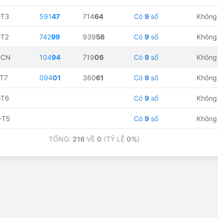
-T3
591
47
714
64
Có
9
số
Không
-T2
742
99
939
56
Có
9
số
Không
-CN
104
94
719
06
Có
9
số
Không
-T7
094
01
360
61
Có
9
số
Không
-T6
Có
9
số
Không
-T5
Có
9
số
Không
TỔNG:
216
VỀ
0
(TỶ LỆ
0%
)