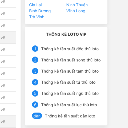
 về
Gia Lai
Ninh Thuận
Bình Dương
Vĩnh Long
 về
Trà Vinh
 về
THỐNG KÊ LOTO VIP
 về
1
Thống kê tần suất độc thủ loto
 về
2
Thống kê tần suất song thủ loto
 về
3
Thống kê tần suất tam thủ loto
 về
4
Thống kê tần suất tứ thủ loto
 về
5
Thống kê tần suất ngũ thủ loto
 về
6
Thống kê tần suất lục thủ loto
 về
dàn
Thống kê tần suất dàn loto
 về