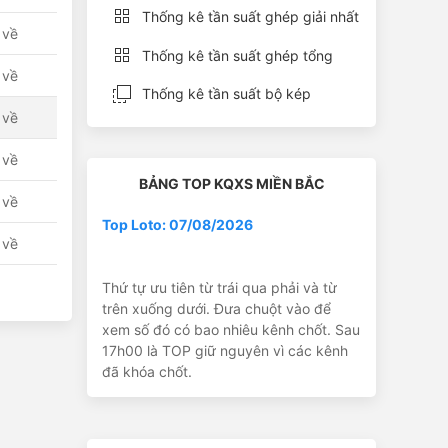
Thống kê tần suất ghép giải nhất
 về
Thống kê tần suất ghép tổng
 về
Thống kê tần suất bộ kép
 về
 về
BẢNG TOP KQXS MIỀN BẮC
 về
Top Loto: 07/08/2026
 về
Thứ tự ưu tiên từ trái qua phải và từ
trên xuống dưới. Đưa chuột vào để
xem số đó có bao nhiêu kênh chốt. Sau
17h00 là TOP giữ nguyên vì các kênh
đã khóa chốt.