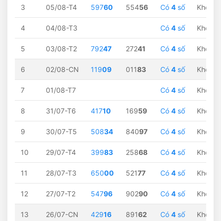
3
05/08-T4
597
60
554
56
Có
4
số
Không 
4
04/08-T3
Có
4
số
Không 
5
03/08-T2
792
47
272
41
Có
4
số
Không 
6
02/08-CN
119
09
011
83
Có
4
số
Không 
7
01/08-T7
Có
4
số
Không 
8
31/07-T6
417
10
169
59
Có
4
số
Không 
9
30/07-T5
508
34
840
97
Có
4
số
Không 
10
29/07-T4
399
83
258
68
Có
4
số
Không 
11
28/07-T3
650
00
521
77
Có
4
số
Không 
12
27/07-T2
547
96
902
90
Có
4
số
Không 
13
26/07-CN
429
16
891
62
Có
4
số
Không 