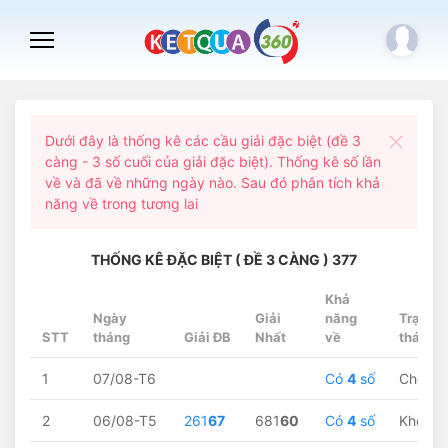
Dưới đây là thống kê các cầu giải đặc biệt (đề 3
càng - 3 số cuối của giải đặc biệt). Thống kê số lần
về và đã về những ngày nào. Sau đó phân tích khả
năng về trong tương lai
THỐNG KÊ ĐẶC BIỆT ( ĐỀ 3 CÀNG ) 377
Khả
Ngày
Giải
năng
Trạng
STT
tháng
Giải ĐB
Nhất
về
thái
1
07/08-T6
Có
4
số
Chờ...
2
06/08-T5
261
67
681
60
Có
4
số
Không 