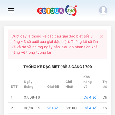
Dưới đây là thống kê các cầu giải đặc biệt (đề 3
càng - 3 số cuối của giải đặc biệt). Thống kê số lần
về và đã về những ngày nào. Sau đó phân tích khả
năng về trong tương lai
THỐNG KÊ ĐẶC BIỆT ( ĐỀ 3 CÀNG ) 799
Khả
Ngày
Giải
năng
Trạng
STT
tháng
Giải ĐB
Nhất
về
thái
1
07/08-T6
Có
4
số
Chờ...
2
06/08-T5
261
67
681
60
Có
4
số
Không 