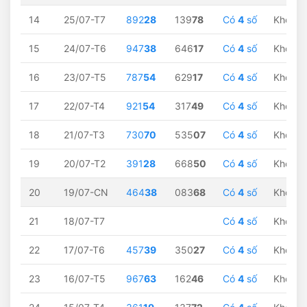
14
25/07-T7
892
28
139
78
Có
4
số
Không 
15
24/07-T6
947
38
646
17
Có
4
số
Không 
16
23/07-T5
787
54
629
17
Có
4
số
Không 
17
22/07-T4
921
54
317
49
Có
4
số
Không 
18
21/07-T3
730
70
535
07
Có
4
số
Không 
19
20/07-T2
391
28
668
50
Có
4
số
Không 
20
19/07-CN
464
38
083
68
Có
4
số
Không 
21
18/07-T7
Có
4
số
Không 
22
17/07-T6
457
39
350
27
Có
4
số
Không 
23
16/07-T5
967
63
162
46
Có
4
số
Không 