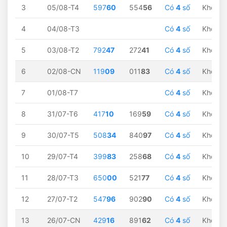
3
05/08-T4
597
60
554
56
Có
4
số
Không 
4
04/08-T3
Có
4
số
Không 
5
03/08-T2
792
47
272
41
Có
4
số
Không 
6
02/08-CN
119
09
011
83
Có
4
số
Không 
7
01/08-T7
Có
4
số
Không 
8
31/07-T6
417
10
169
59
Có
4
số
Không 
9
30/07-T5
508
34
840
97
Có
4
số
Không 
10
29/07-T4
399
83
258
68
Có
4
số
Không 
11
28/07-T3
650
00
521
77
Có
4
số
Không 
12
27/07-T2
547
96
902
90
Có
4
số
Không 
13
26/07-CN
429
16
891
62
Có
4
số
Không 