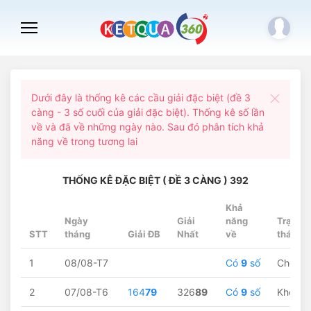
Dưới đây là thống kê các cầu giải đặc biệt (đề 3
càng - 3 số cuối của giải đặc biệt). Thống kê số lần
về và đã về những ngày nào. Sau đó phân tích khả
năng về trong tương lai
THỐNG KÊ ĐẶC BIỆT ( ĐỀ 3 CÀNG ) 392
Khả
Ngày
Giải
năng
Trạng
STT
tháng
Giải ĐB
Nhất
về
thái
1
08/08-T7
Có
9
số
Chờ...
2
07/08-T6
164
79
326
89
Có
9
số
Không 