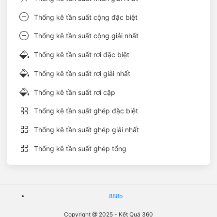
Thống kê tần suất cộng đặc biệt
Thống kê tần suất cộng giải nhất
Thống kê tần suất rơi đặc biệt
Thống kê tần suất rơi giải nhất
Thống kê tần suất rơi cặp
Thống kê tần suất ghép đặc biệt
Thống kê tần suất ghép giải nhất
Thống kê tần suất ghép tổng
888b
Copyright @ 2025 - Kết Quả 360