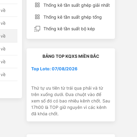
Thống kê tần suất ghép giải nhất
 về
Thống kê tần suất ghép tổng
 về
Thống kê tần suất bộ kép
 về
 về
BẢNG TOP KQXS MIỀN BẮC
 về
Top Loto: 07/08/2026
 về
Thứ tự ưu tiên từ trái qua phải và từ
trên xuống dưới. Đưa chuột vào để
xem số đó có bao nhiêu kênh chốt. Sau
17h00 là TOP giữ nguyên vì các kênh
đã khóa chốt.