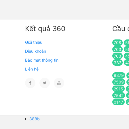
Kết quả 360
Cầu 
Giới thiệu
708
5
703
5
Điều khoản
703
4
Bảo mật thông tin
332
4
Liên hệ
9379
7509
2915
7542
0147
888b