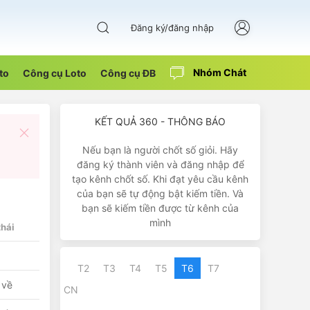
Đăng ký/đăng nhập
Nhóm Chát
to
Công cụ Loto
Công cụ ĐB
KẾT QUẢ 360 - THÔNG BÁO
Nếu bạn là người chốt số giỏi. Hãy
đăng ký thành viên và đăng nhập để
tạo kênh chốt số. Khi đạt yêu cầu kênh
của bạn sẽ tự động bật kiếm tiền. Và
bạn sẽ kiếm tiền được từ kênh của
mình
thái
T2
T3
T4
T5
T6
T7
 về
CN