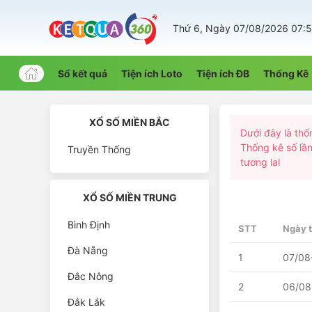
Thứ 6, Ngày 07/08/2026 07:
Sổ kết quả
Tiện ích Loto
Tiện ích ĐB
Thống Kê
XỔ SỐ MIỀN BẮC
Dưới đây là thố
Thống kê số lầ
Truyền Thống
tương lai
XỔ SỐ MIỀN TRUNG
Bình Định
STT
Ngày 
Đà Nẵng
1
07/08
Đắc Nông
2
06/08
Đắk Lắk