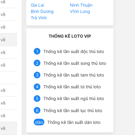
 về
Gia Lai
Ninh Thuận
Bình Dương
Vĩnh Long
 về
Trà Vinh
 về
THỐNG KÊ LOTO VIP
 về
1
Thống kê tần suất độc thủ loto
 về
2
Thống kê tần suất song thủ loto
 về
3
Thống kê tần suất tam thủ loto
4
Thống kê tần suất tứ thủ loto
 về
5
Thống kê tần suất ngũ thủ loto
 về
6
Thống kê tần suất lục thủ loto
 về
dàn
Thống kê tần suất dàn loto
 về