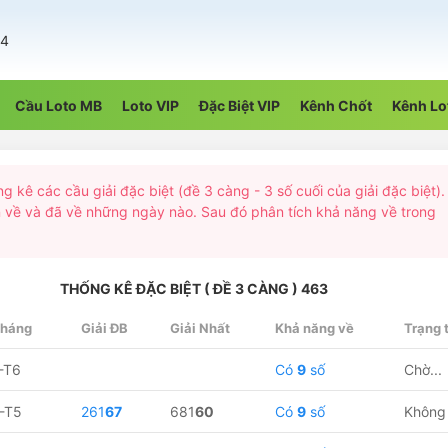
54
Cầu Loto MB
Loto VIP
Đặc Biệt VIP
Kênh Chốt
Kênh Lo
ng kê các cầu giải đặc biệt (đề 3 càng - 3 số cuối của giải đặc biệt).
n về và đã về những ngày nào. Sau đó phân tích khả năng về trong
THỐNG KÊ ĐẶC BIỆT ( ĐỀ 3 CÀNG ) 463
tháng
Giải ĐB
Giải Nhất
Khả năng về
Trạng 
-T6
Có
9
số
Chờ...
-T5
261
67
681
60
Có
9
số
Không