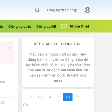
Đăng ký/đăng nhập
Nhóm Chát
to
Công cụ Loto
Công cụ ĐB
KẾT QUẢ 360 - THÔNG BÁO
Nếu bạn là người chốt số giỏi. Hãy
đăng ký thành viên và đăng nhập để
tạo kênh chốt số. Khi đạt yêu cầu kênh
của bạn sẽ tự động bật kiếm tiền. Và
bạn sẽ kiếm tiền được từ kênh của
mình
thái
T2
T3
T4
T5
T6
T7
 về
CN