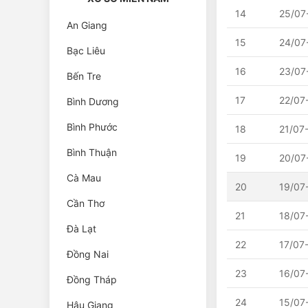
14
25/07
An Giang
15
24/07
Bạc Liêu
16
23/07
Bến Tre
17
22/07
Bình Dương
Bình Phước
18
21/07
Bình Thuận
19
20/07
Cà Mau
20
19/07
Cần Thơ
21
18/07
Đà Lạt
22
17/07
Đồng Nai
23
16/07
Đồng Tháp
24
15/07
Hậu Giang