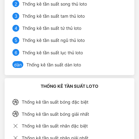
2
Thống kê tần suất song thủ loto
3
Thống kê tần suất tam thủ loto
4
Thống kê tần suất tứ thủ loto
5
Thống kê tần suất ngũ thủ loto
6
Thống kê tần suất lục thủ loto
dàn
Thống kê tần suất dàn loto
THỐNG KÊ TẦN SUẤT LOTO
Thống kê tần suất bóng đặc biệt
Thống kê tần suất bóng giải nhất
Thống kê tần suất nhân đặc biệt
Thống kê tần suất nhân giải nhất