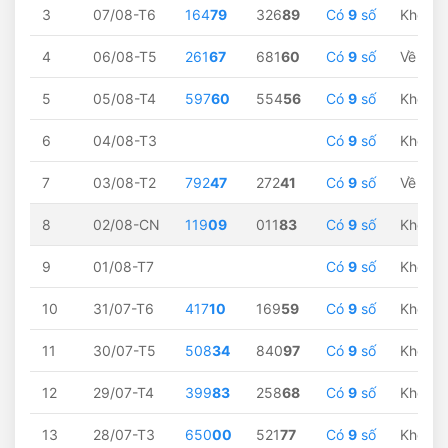
3
07/08-T6
164
79
326
89
Có
9
số
Không 
4
06/08-T5
261
67
681
60
Có
9
số
Về
67
5
05/08-T4
597
60
554
56
Có
9
số
Không 
6
04/08-T3
Có
9
số
Không 
7
03/08-T2
792
47
272
41
Có
9
số
Về
47
8
02/08-CN
119
09
011
83
Có
9
số
Không 
9
01/08-T7
Có
9
số
Không 
10
31/07-T6
417
10
169
59
Có
9
số
Không 
11
30/07-T5
508
34
840
97
Có
9
số
Không 
12
29/07-T4
399
83
258
68
Có
9
số
Không 
13
28/07-T3
650
00
521
77
Có
9
số
Không 