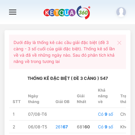
Dưới đây là thống kê các cầu giải đặc biệt (đề 3
càng - 3 số cuối của giải đặc biệt). Thống kê số lần
về và đã về những ngày nào. Sau đó phân tích khả
năng về trong tương lai
THỐNG KÊ ĐẶC BIỆT ( ĐỀ 3 CÀNG ) 547
Khả
Ngày
Giải
năng
Trạng
STT
tháng
Giải ĐB
Nhất
về
thái
1
07/08-T6
Có
9
số
Chờ...
2
06/08-T5
261
67
681
60
Có
9
số
Không 