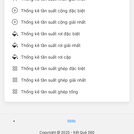
Thống kê tần suất cộng đặc biệt
Thống kê tần suất cộng giải nhất
Thống kê tần suất rơi đặc biệt
Thống kê tần suất rơi giải nhất
Thống kê tần suất rơi cặp
Thống kê tần suất ghép đặc biệt
Thống kê tần suất ghép giải nhất
Thống kê tần suất ghép tổng
888b
Copyright @ 2025 - Kết Quả 360