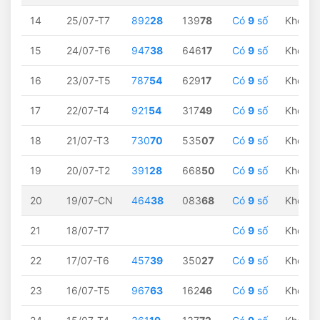
14
25/07-T7
892
28
139
78
Có
9
số
Không 
15
24/07-T6
947
38
646
17
Có
9
số
Không 
16
23/07-T5
787
54
629
17
Có
9
số
Không 
17
22/07-T4
921
54
317
49
Có
9
số
Không 
18
21/07-T3
730
70
535
07
Có
9
số
Không 
19
20/07-T2
391
28
668
50
Có
9
số
Không 
20
19/07-CN
464
38
083
68
Có
9
số
Không 
21
18/07-T7
Có
9
số
Không 
22
17/07-T6
457
39
350
27
Có
9
số
Không 
23
16/07-T5
967
63
162
46
Có
9
số
Không 