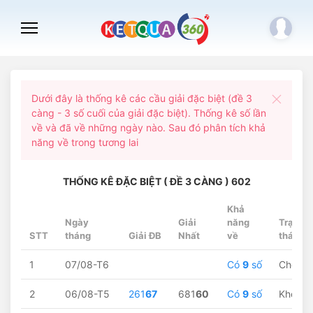
Dưới đây là thống kê các cầu giải đặc biệt (đề 3
càng - 3 số cuối của giải đặc biệt). Thống kê số lần
về và đã về những ngày nào. Sau đó phân tích khả
năng về trong tương lai
THỐNG KÊ ĐẶC BIỆT ( ĐỀ 3 CÀNG ) 602
Khả
Ngày
Giải
năng
Trạng
STT
tháng
Giải ĐB
Nhất
về
thái
1
07/08-T6
Có
9
số
Chờ...
2
06/08-T5
261
67
681
60
Có
9
số
Không 