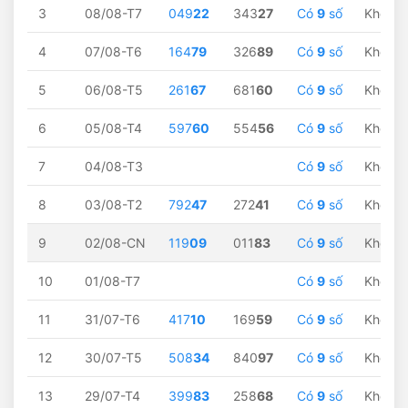
3
08/08-T7
049
22
343
27
Có
9
số
Không 
4
07/08-T6
164
79
326
89
Có
9
số
Không 
5
06/08-T5
261
67
681
60
Có
9
số
Không 
6
05/08-T4
597
60
554
56
Có
9
số
Không 
7
04/08-T3
Có
9
số
Không 
8
03/08-T2
792
47
272
41
Có
9
số
Không 
9
02/08-CN
119
09
011
83
Có
9
số
Không 
10
01/08-T7
Có
9
số
Không 
11
31/07-T6
417
10
169
59
Có
9
số
Không 
12
30/07-T5
508
34
840
97
Có
9
số
Không 
13
29/07-T4
399
83
258
68
Có
9
số
Không 