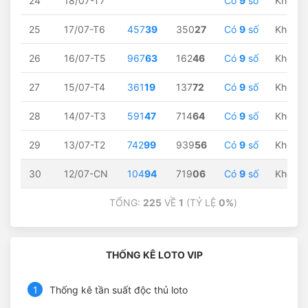
24
18/07-T7
Có
9
số
Không 
25
17/07-T6
457
39
350
27
Có
9
số
Không 
26
16/07-T5
967
63
162
46
Có
9
số
Không 
27
15/07-T4
361
19
137
72
Có
9
số
Không 
28
14/07-T3
591
47
714
64
Có
9
số
Không 
29
13/07-T2
742
99
939
56
Có
9
số
Không 
30
12/07-CN
104
94
719
06
Có
9
số
Không 
TỔNG:
225
VỀ
1
(TỶ LỆ
0%
)
THỐNG KÊ LOTO VIP
1
Thống kê tần suất độc thủ loto