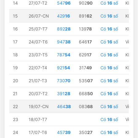
14
27/07-T2
547
96
902
90
Có
16
số
Không
15
26/07-CN
429
16
891
62
Có
16
số
Không
16
25/07-T7
892
28
139
78
Có
16
số
Không
17
24/07-T6
947
38
646
17
Có
16
số
Về
38
18
23/07-T5
787
54
629
17
Có
16
số
Không
19
22/07-T4
921
54
317
49
Có
16
số
Không
20
21/07-T3
730
70
535
07
Có
16
số
Không
21
20/07-T2
391
28
668
50
Có
16
số
Không
22
19/07-CN
464
38
083
68
Có
16
số
Về
38
23
18/07-T7
Có
16
số
Về
38
24
17/07-T6
457
39
350
27
Có
16
số
Không