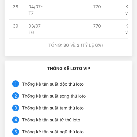
38
04/07-
770
Khôn
T7
về
39
03/07-
770
Khôn
T6
về
TỔNG:
30
VỀ
2
(TỶ LỆ
6%
)
THỐNG KÊ LOTO VIP
1
Thống kê tần suất độc thủ loto
2
Thống kê tần suất song thủ loto
3
Thống kê tần suất tam thủ loto
4
Thống kê tần suất tứ thủ loto
5
Thống kê tần suất ngũ thủ loto