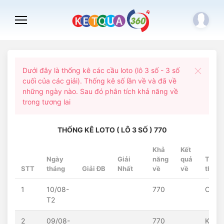
Dưới đây là thống kê các cầu loto (lô 3 số - 3 số
cuối của các giải). Thống kê số lần về và đã về
những ngày nào. Sau đó phân tích khả năng về
trong tương lai
THỐNG KÊ LOTO ( LÔ 3 SỐ ) 770
Khả
Kết
Ngày
Giải
năng
quả
Trạng
STT
tháng
Giải ĐB
Nhất
về
về
thái
1
10/08-
770
Chờ...
T2
2
09/08-
770
Khôn