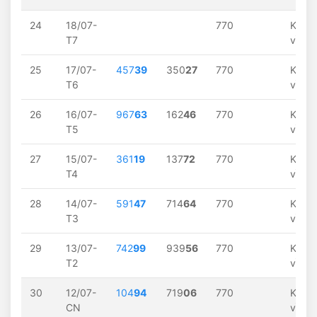
24
18/07-
770
Khôn
T7
về
25
17/07-
457
39
350
27
770
Khôn
T6
về
26
16/07-
967
63
162
46
770
Khôn
T5
về
27
15/07-
361
19
137
72
770
Khôn
T4
về
28
14/07-
591
47
714
64
770
Khôn
T3
về
29
13/07-
742
99
939
56
770
Khôn
T2
về
30
12/07-
104
94
719
06
770
Khôn
CN
về