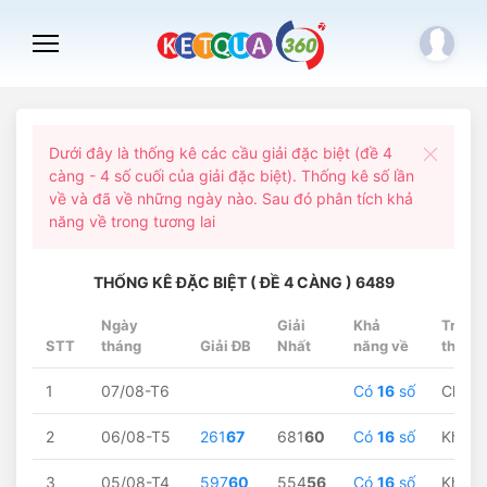
Dưới đây là thống kê các cầu giải đặc biệt (đề 4
càng - 4 số cuối của giải đặc biệt). Thống kê số lần
về và đã về những ngày nào. Sau đó phân tích khả
năng về trong tương lai
THỐNG KÊ ĐẶC BIỆT ( ĐỀ 4 CÀNG ) 6489
Ngày
Giải
Khả
Trạng
STT
tháng
Giải ĐB
Nhất
năng về
thái
1
07/08-T6
Có
16
số
Chờ...
2
06/08-T5
261
67
681
60
Có
16
số
Không
3
05/08-T4
597
60
554
56
Có
16
số
Không