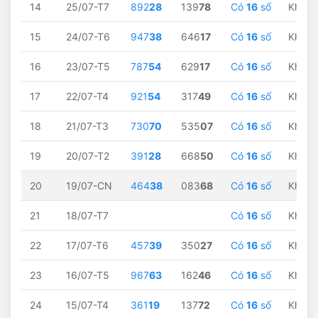
14
25/07-T7
892
28
139
78
Có
16
số
Không
15
24/07-T6
947
38
646
17
Có
16
số
Không
16
23/07-T5
787
54
629
17
Có
16
số
Không
17
22/07-T4
921
54
317
49
Có
16
số
Không
18
21/07-T3
730
70
535
07
Có
16
số
Không
19
20/07-T2
391
28
668
50
Có
16
số
Không
20
19/07-CN
464
38
083
68
Có
16
số
Không
21
18/07-T7
Có
16
số
Không
22
17/07-T6
457
39
350
27
Có
16
số
Không
23
16/07-T5
967
63
162
46
Có
16
số
Không
24
15/07-T4
361
19
137
72
Có
16
số
Không