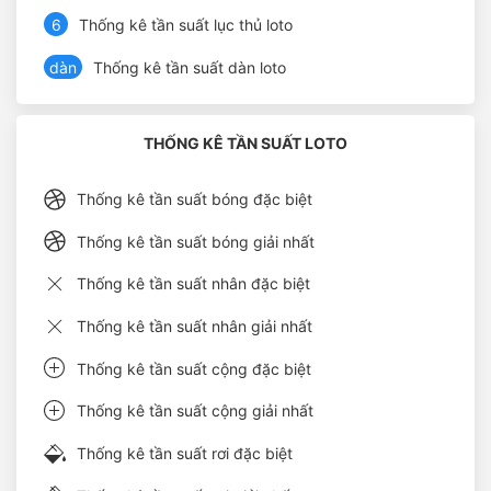
6
Thống kê tần suất lục thủ loto
dàn
Thống kê tần suất dàn loto
THỐNG KÊ TẦN SUẤT LOTO
Thống kê tần suất bóng đặc biệt
Thống kê tần suất bóng giải nhất
Thống kê tần suất nhân đặc biệt
Thống kê tần suất nhân giải nhất
Thống kê tần suất cộng đặc biệt
Thống kê tần suất cộng giải nhất
Thống kê tần suất rơi đặc biệt