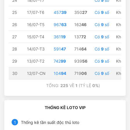
24
18/07-T7
Có
9
số
Không 
25
17/07-T6
457
39
350
27
Có
9
số
Không 
26
16/07-T5
967
63
162
46
Có
9
số
Không 
27
15/07-T4
361
19
137
72
Có
9
số
Không 
28
14/07-T3
591
47
714
64
Có
9
số
Không 
29
13/07-T2
742
99
939
56
Có
9
số
Không 
30
12/07-CN
104
94
719
06
Có
9
số
Không 
TỔNG:
225
VỀ
1
(TỶ LỆ
0%
)
THỐNG KÊ LOTO VIP
1
Thống kê tần suất độc thủ loto