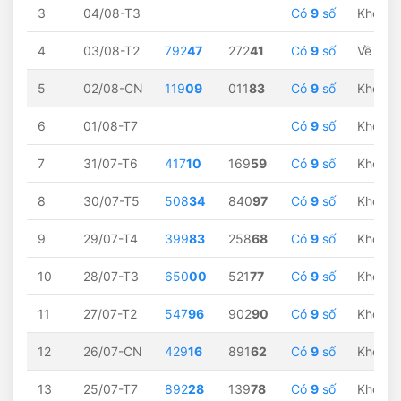
3
04/08-T3
Có
9
số
Không 
4
03/08-T2
792
47
272
41
Có
9
số
Về
47
5
02/08-CN
119
09
011
83
Có
9
số
Không 
6
01/08-T7
Có
9
số
Không 
7
31/07-T6
417
10
169
59
Có
9
số
Không 
8
30/07-T5
508
34
840
97
Có
9
số
Không 
9
29/07-T4
399
83
258
68
Có
9
số
Không 
10
28/07-T3
650
00
521
77
Có
9
số
Không 
11
27/07-T2
547
96
902
90
Có
9
số
Không 
12
26/07-CN
429
16
891
62
Có
9
số
Không 
13
25/07-T7
892
28
139
78
Có
9
số
Không 