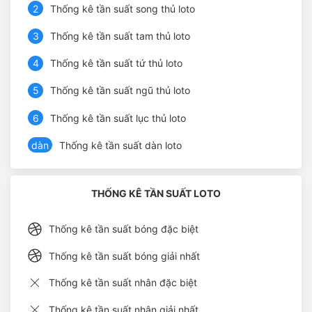
2
Thống kê tần suất song thủ loto
3
Thống kê tần suất tam thủ loto
4
Thống kê tần suất tứ thủ loto
5
Thống kê tần suất ngũ thủ loto
6
Thống kê tần suất lục thủ loto
dàn
Thống kê tần suất dàn loto
THỐNG KÊ TẦN SUẤT LOTO
Thống kê tần suất bóng đặc biệt
Thống kê tần suất bóng giải nhất
Thống kê tần suất nhân đặc biệt
Thống kê tần suất nhân giải nhất