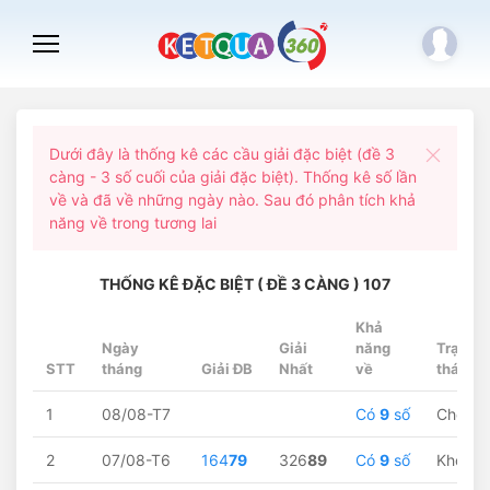
Dưới đây là thống kê các cầu giải đặc biệt (đề 3
càng - 3 số cuối của giải đặc biệt). Thống kê số lần
về và đã về những ngày nào. Sau đó phân tích khả
năng về trong tương lai
THỐNG KÊ ĐẶC BIỆT ( ĐỀ 3 CÀNG ) 107
Khả
Ngày
Giải
năng
Trạng
STT
tháng
Giải ĐB
Nhất
về
thái
1
08/08-T7
Có
9
số
Chờ...
2
07/08-T6
164
79
326
89
Có
9
số
Không 