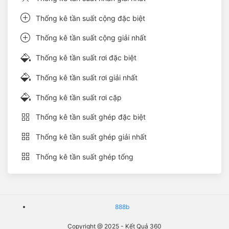
Thống kê tần suất cộng đặc biệt
Thống kê tần suất cộng giải nhất
Thống kê tần suất rơi đặc biệt
Thống kê tần suất rơi giải nhất
Thống kê tần suất rơi cặp
Thống kê tần suất ghép đặc biệt
Thống kê tần suất ghép giải nhất
Thống kê tần suất ghép tổng
888b
Copyright @ 2025 - Kết Quả 360