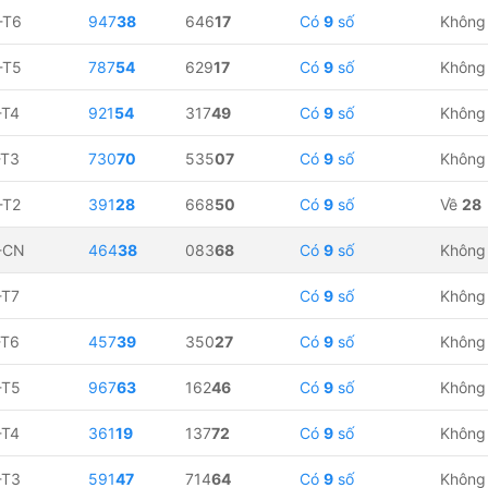
-T6
947
38
646
17
Có
9
số
Không
-T5
787
54
629
17
Có
9
số
Không
-T4
921
54
317
49
Có
9
số
Không
-T3
730
70
535
07
Có
9
số
Không
-T2
391
28
668
50
Có
9
số
Về
28
-CN
464
38
083
68
Có
9
số
Không
-T7
Có
9
số
Không
-T6
457
39
350
27
Có
9
số
Không
-T5
967
63
162
46
Có
9
số
Không
-T4
361
19
137
72
Có
9
số
Không
-T3
591
47
714
64
Có
9
số
Không