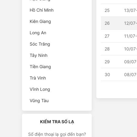
Hồ Chí Minh
25
13/07
Kiên Giang
26
12/07
Long An
27
11/07
Sóc Trăng
28
10/07
Tây Ninh
29
09/07
Tiền Giang
30
08/07
Trà Vinh
Vĩnh Long
Vũng Tàu
KIỂM TRA SỐ LẠ
Số điện thoại lạ gọi đến bạn?