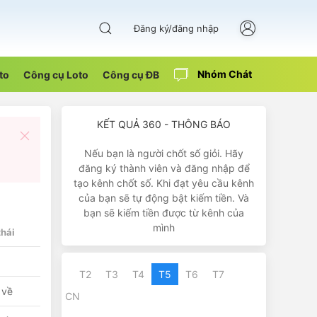
Đăng ký/đăng nhập
Nhóm Chát
to
Công cụ Loto
Công cụ ĐB
KẾT QUẢ 360 - THÔNG BÁO
Nếu bạn là người chốt số giỏi. Hãy
đăng ký thành viên và đăng nhập để
tạo kênh chốt số. Khi đạt yêu cầu kênh
của bạn sẽ tự động bật kiếm tiền. Và
bạn sẽ kiếm tiền được từ kênh của
mình
thái
T2
T3
T4
T5
T6
T7
 về
CN