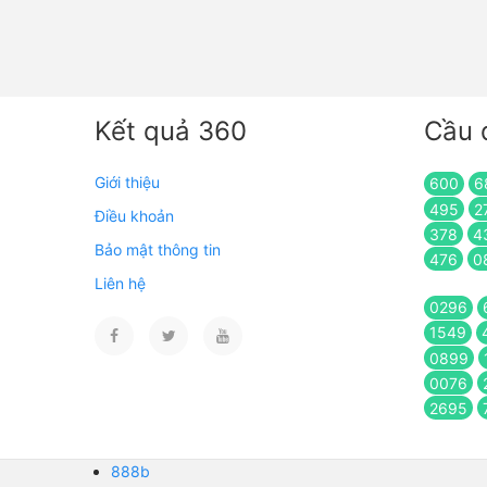
Kết quả 360
Cầu 
Giới thiệu
600
6
495
2
Điều khoản
378
4
Bảo mật thông tin
476
0
Liên hệ
0296
1549
0899
0076
2695
888b