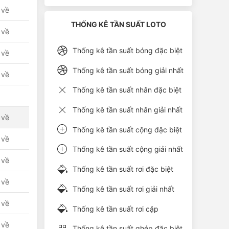
 về
THỐNG KÊ TẦN SUẤT LOTO
 về
Thống kê tần suất bóng đặc biệt
 về
Thống kê tần suất bóng giải nhất
 về
Thống kê tần suất nhân đặc biệt
Thống kê tần suất nhân giải nhất
 về
Thống kê tần suất cộng đặc biệt
 về
Thống kê tần suất cộng giải nhất
 về
Thống kê tần suất rơi đặc biệt
 về
Thống kê tần suất rơi giải nhất
 về
Thống kê tần suất rơi cặp
 về
Thống kê tần suất ghép đặc biệt