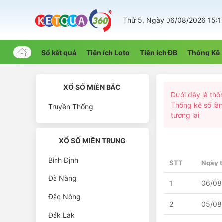
Thứ 5, Ngày 06/08/2026 15:1
Sổ kết quả
Tiện ích Loto
Tiện ích ĐB
Thống Kê
XỔ SỐ MIỀN BẮC
Dưới đây là thố
Thống kê số lầ
Truyền Thống
tương lai
XỔ SỐ MIỀN TRUNG
Bình Định
STT
Ngày 
Đà Nẵng
1
06/08
Đắc Nông
2
05/08
Đắk Lắk