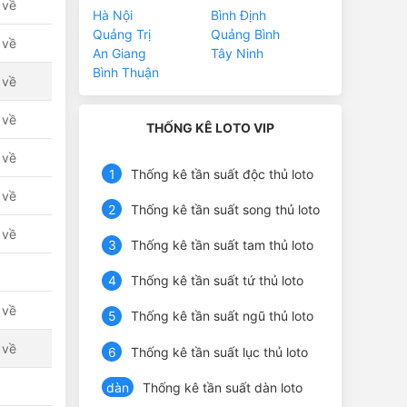
 về
Hà Nội
Bình Định
Quảng Trị
Quảng Bình
 về
An Giang
Tây Ninh
Bình Thuận
 về
 về
THỐNG KÊ LOTO VIP
 về
1
Thống kê tần suất độc thủ loto
 về
2
Thống kê tần suất song thủ loto
 về
3
Thống kê tần suất tam thủ loto
4
Thống kê tần suất tứ thủ loto
 về
5
Thống kê tần suất ngũ thủ loto
 về
6
Thống kê tần suất lục thủ loto
dàn
Thống kê tần suất dàn loto