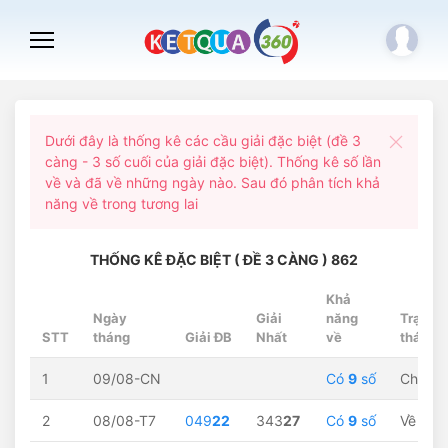
Dưới đây là thống kê các cầu giải đặc biệt (đề 3
càng - 3 số cuối của giải đặc biệt). Thống kê số lần
về và đã về những ngày nào. Sau đó phân tích khả
năng về trong tương lai
THỐNG KÊ ĐẶC BIỆT ( ĐỀ 3 CÀNG ) 862
Khả
Ngày
Giải
năng
Trạng
STT
tháng
Giải ĐB
Nhất
về
thái
1
09/08-CN
Có
9
số
Chờ...
2
08/08-T7
049
22
343
27
Có
9
số
Về
22