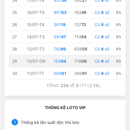
24
17/07-T6
457
39
350
27
Có
9
số
Không 
25
16/07-T5
967
63
162
46
Có
9
số
Không 
26
15/07-T4
361
19
137
72
Có
9
số
Không 
27
14/07-T3
591
47
714
64
Có
9
số
Không 
28
13/07-T2
742
99
939
56
Có
9
số
Không 
29
12/07-CN
104
94
719
06
Có
9
số
Không 
30
11/07-T7
094
01
360
61
Có
9
số
Không 
TỔNG:
234
VỀ
3
(TỶ LỆ
1%
)
THỐNG KÊ LOTO VIP
1
Thống kê tần suất độc thủ loto