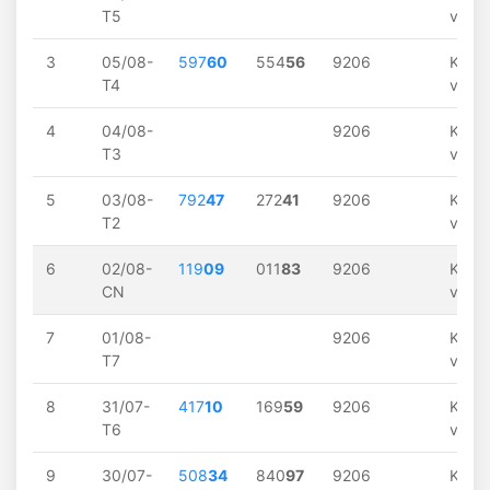
T5
về
3
05/08-
597
60
554
56
9206
Khôn
T4
về
4
04/08-
9206
Khôn
T3
về
5
03/08-
792
47
272
41
9206
Khôn
T2
về
6
02/08-
119
09
011
83
9206
Khôn
CN
về
7
01/08-
9206
Khôn
T7
về
8
31/07-
417
10
169
59
9206
Khôn
T6
về
9
30/07-
508
34
840
97
9206
Khôn