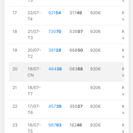
T5
về
17
22/07-
921
54
317
49
9206
Khôn
T4
về
18
21/07-
730
70
535
07
9206
Khôn
T3
về
19
20/07-
391
28
668
50
9206
Khôn
T2
về
20
19/07-
464
38
083
68
9206
Khôn
CN
về
21
18/07-
9206
Khôn
T7
về
22
17/07-
457
39
350
27
9206
Khôn
T6
về
23
16/07-
967
63
162
46
9206
Khôn
T5
về