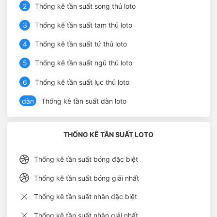
2
Thống kê tần suất song thủ loto
3
Thống kê tần suất tam thủ loto
4
Thống kê tần suất tứ thủ loto
5
Thống kê tần suất ngũ thủ loto
6
Thống kê tần suất lục thủ loto
dàn
Thống kê tần suất dàn loto
THỐNG KÊ TẦN SUẤT LOTO
Thống kê tần suất bóng đặc biệt
Thống kê tần suất bóng giải nhất
Thống kê tần suất nhân đặc biệt
Thống kê tần suất nhân giải nhất