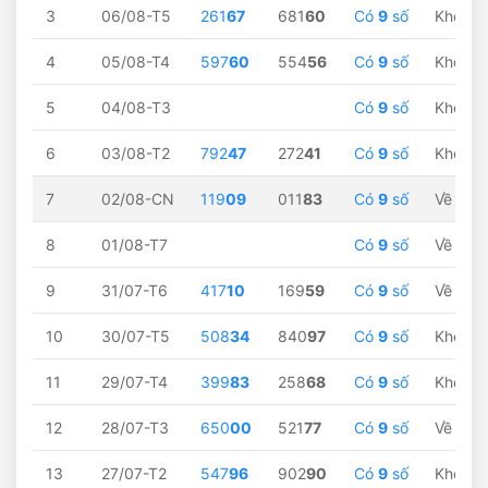
3
06/08-T5
261
67
681
60
Có
9
số
Không 
4
05/08-T4
597
60
554
56
Có
9
số
Không 
5
04/08-T3
Có
9
số
Không 
6
03/08-T2
792
47
272
41
Có
9
số
Không 
7
02/08-CN
119
09
011
83
Có
9
số
Về
09
8
01/08-T7
Có
9
số
Về
09
9
31/07-T6
417
10
169
59
Có
9
số
Về
10
10
30/07-T5
508
34
840
97
Có
9
số
Không 
11
29/07-T4
399
83
258
68
Có
9
số
Không 
12
28/07-T3
650
00
521
77
Có
9
số
Về
00
13
27/07-T2
547
96
902
90
Có
9
số
Không 