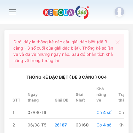
Dưới đây là thống kê các cầu giải đặc biệt (đề 3
càng - 3 số cuối của giải đặc biệt). Thống kê số lần
về và đã về những ngày nào. Sau đó phân tích khả
năng về trong tương lai
THỐNG KÊ ĐẶC BIỆT ( ĐỀ 3 CÀNG ) 004
Khả
Ngày
Giải
năng
Trạng
STT
tháng
Giải ĐB
Nhất
về
thái
1
07/08-T6
Có
4
số
Chờ...
2
06/08-T5
261
67
681
60
Có
4
số
Không 