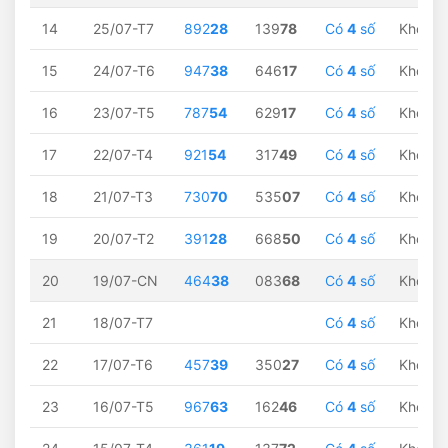
14
25/07-T7
892
28
139
78
Có
4
số
Không 
15
24/07-T6
947
38
646
17
Có
4
số
Không 
16
23/07-T5
787
54
629
17
Có
4
số
Không 
17
22/07-T4
921
54
317
49
Có
4
số
Không 
18
21/07-T3
730
70
535
07
Có
4
số
Không 
19
20/07-T2
391
28
668
50
Có
4
số
Không 
20
19/07-CN
464
38
083
68
Có
4
số
Không 
21
18/07-T7
Có
4
số
Không 
22
17/07-T6
457
39
350
27
Có
4
số
Không 
23
16/07-T5
967
63
162
46
Có
4
số
Không 