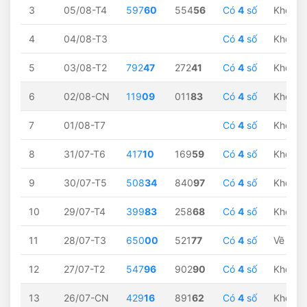
3
05/08-T4
597
60
554
56
Có
4
số
Không 
4
04/08-T3
Có
4
số
Không 
5
03/08-T2
792
47
272
41
Có
4
số
Không 
6
02/08-CN
119
09
011
83
Có
4
số
Không 
7
01/08-T7
Có
4
số
Không 
8
31/07-T6
417
10
169
59
Có
4
số
Không 
9
30/07-T5
508
34
840
97
Có
4
số
Không 
10
29/07-T4
399
83
258
68
Có
4
số
Không 
11
28/07-T3
650
00
521
77
Có
4
số
Về
00
12
27/07-T2
547
96
902
90
Có
4
số
Không 
13
26/07-CN
429
16
891
62
Có
4
số
Không 