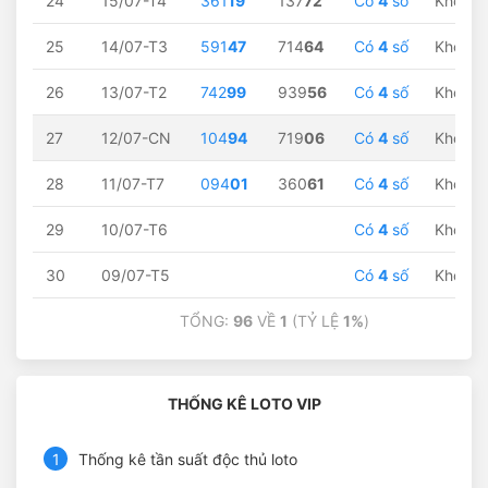
24
15/07-T4
361
19
137
72
Có
4
số
Không 
25
14/07-T3
591
47
714
64
Có
4
số
Không 
26
13/07-T2
742
99
939
56
Có
4
số
Không 
27
12/07-CN
104
94
719
06
Có
4
số
Không 
28
11/07-T7
094
01
360
61
Có
4
số
Không 
29
10/07-T6
Có
4
số
Không 
30
09/07-T5
Có
4
số
Không 
TỔNG:
96
VỀ
1
(TỶ LỆ
1%
)
THỐNG KÊ LOTO VIP
1
Thống kê tần suất độc thủ loto