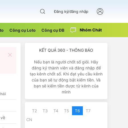
Đăng ký/đăng nhập
Nhóm Chát
to
Công cụ Loto
Công cụ ĐB
KẾT QUẢ 360 - THÔNG BÁO
Nếu bạn là người chốt số giỏi. Hãy
đăng ký thành viên và đăng nhập để
tạo kênh chốt số. Khi đạt yêu cầu kênh
của bạn sẽ tự động bật kiếm tiền. Và
bạn sẽ kiếm tiền được từ kênh của
mình
thái
T2
T3
T4
T5
T6
T7
 về
CN