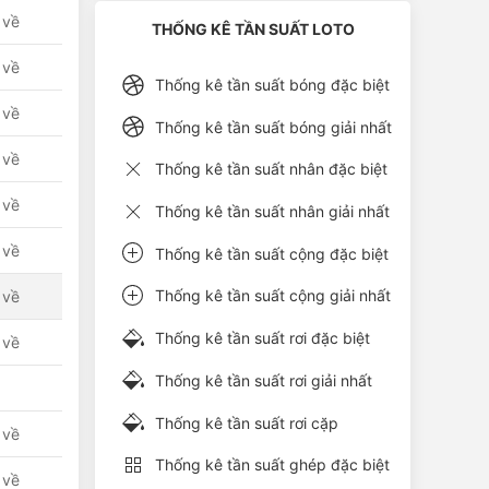
 về
THỐNG KÊ TẦN SUẤT LOTO
 về
Thống kê tần suất bóng đặc biệt
 về
Thống kê tần suất bóng giải nhất
 về
Thống kê tần suất nhân đặc biệt
 về
Thống kê tần suất nhân giải nhất
 về
Thống kê tần suất cộng đặc biệt
Thống kê tần suất cộng giải nhất
 về
Thống kê tần suất rơi đặc biệt
 về
Thống kê tần suất rơi giải nhất
Thống kê tần suất rơi cặp
 về
Thống kê tần suất ghép đặc biệt
 về