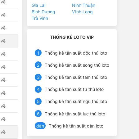
 về
Gia Lai
Ninh Thuận
Bình Dương
Vĩnh Long
 về
Trà Vinh
 về
THỐNG KÊ LOTO VIP
 về
1
Thống kê tần suất độc thủ loto
 về
2
Thống kê tần suất song thủ loto
 về
3
Thống kê tần suất tam thủ loto
 về
4
Thống kê tần suất tứ thủ loto
 về
5
Thống kê tần suất ngũ thủ loto
 về
6
Thống kê tần suất lục thủ loto
 về
dàn
Thống kê tần suất dàn loto
 về