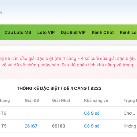
6
Cầu Loto MB
Loto VIP
Đặc Biệt VIP
Kênh Chốt
Kênh Lo
ng kê các cầu giải đặc biệt (đề 4 càng - 4 số cuối của giải đặc biệt).
n về và đã về những ngày nào. Sau đó phân tích khả năng về trong
THỐNG KÊ ĐẶC BIỆT ( ĐỀ 4 CÀNG ) 9223
tháng
Giải ĐB
Giải Nhất
Khả năng về
Trạng 
-T6
Có
9
số
Chờ...
-T5
261
67
681
60
Có
9
số
Không