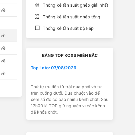
Thống kê tần suất ghép giải nhất
 về
Thống kê tần suất ghép tổng
Thống kê tần suất bộ kép
 về
 về
BẢNG TOP KQXS MIỀN BẮC
 về
Top Loto: 07/08/2026
 về
Thứ tự ưu tiên từ trái qua phải và từ
trên xuống dưới. Đưa chuột vào để
xem số đó có bao nhiêu kênh chốt. Sau
17h00 là TOP giữ nguyên vì các kênh
đã khóa chốt.