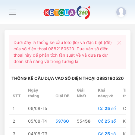
Dưới đây là thống kê cầu loto (lô) và đặc biệt (đề)
của số điện thoại 0882180520. Dựa vào số điện
thoại này để phân tích tần suất về và đưa ra dự
đoán khả năng về trong tương lai
THỐNG KÊ CẦU DỰA VÀO SỐ ĐIỆN THOẠI 0882180520
Ngày
Giải
Khả
Trạng
STT
tháng
Giải ĐB
Nhất
năng về
thái
1
06/08-T5
Có
25
số
Chờ...
2
05/08-T4
597
60
554
56
Có
25
số
Không
3
04/08-T3
Có
25
số
Không