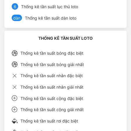
6
Thống kê tần suất lục thủ loto
dàn
Thống kê tần suất dàn loto
THỐNG KÊ TẦN SUẤT LOTO
Thống kê tần suất bóng đặc biệt
Thống kê tần suất bóng giải nhất
Thống kê tần suất nhân đặc biệt
Thống kê tần suất nhân giải nhất
Thống kê tần suất cộng đặc biệt
Thống kê tần suất cộng giải nhất
Thống kê tần suất rơi đặc biệt