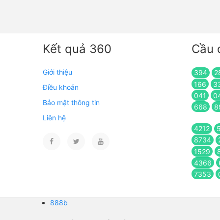
Kết quả 360
Cầu 
Giới thiệu
394
2
166
3
Điều khoản
041
0
Bảo mật thông tin
668
8
Liên hệ
4212
8734
1529
4366
7353
888b