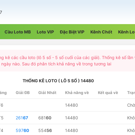
7
Cầu Loto MB
Loto VIP
Đặc Biệt VIP
Kênh Chốt
Kênh Lo
g kê các cầu loto (lô 5 số - 5 số cuối của các giải). Thống kê số lần
ngày nào. Sau đó phân tích khả năng về trong tương lai
THỐNG KÊ LOTO ( LÔ 5 SỐ ) 14480
áng
Giải ĐB
Giải Nhất
Khả năng về
Kết quả về
Trạn
T6
14480
Chờ.
T5
261
67
681
60
14480
Khô
T4
597
60
554
56
14480
Khô