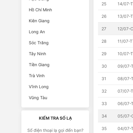
25
14/07-
Hồ Chí Minh
26
13/07-
Kiên Giang
27
12/07-
Long An
28
11/07-T
Sóc Trăng
Tây Ninh
29
10/07-
Tiền Giang
30
09/07-
Trà Vinh
31
08/07-
Vĩnh Long
32
07/07-
Vũng Tàu
33
06/07-
34
05/07-
KIỂM TRA SỐ LẠ
35
04/07-
Số điện thoại lạ gọi đến bạn?