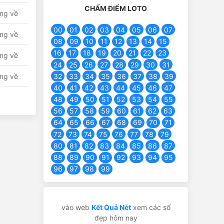
CHẨM ĐIỂM LOTO
ng về
00
01
02
03
04
05
06
07
ng về
08
09
10
11
12
13
14
15
16
17
18
19
20
21
22
23
ng về
24
25
26
27
28
29
30
31
32
33
34
35
36
37
38
39
ng về
40
41
42
43
44
45
46
47
48
49
50
51
52
53
54
55
56
57
58
59
60
61
62
63
64
65
66
67
68
69
70
71
72
73
74
75
76
77
78
79
80
81
82
83
84
85
86
87
88
89
90
91
92
93
94
95
96
97
98
99
vào web
Kết Quả Nét
xem các số
đẹp hôm nay