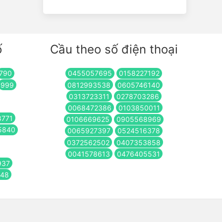
ố
Cầu theo số điện thoại
790
0455057695
0158227192
999
0812993538
0605746140
0313723311
0278703286
0068472386
0103850011
8771
0106669625
0905568969
5840
0065927397
0524516378
0372562502
0407353858
0041578613
0476405531
937
348