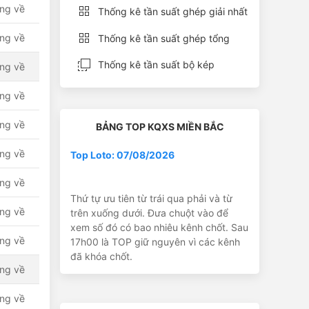
ng về
Thống kê tần suất ghép giải nhất
ng về
Thống kê tần suất ghép tổng
Thống kê tần suất bộ kép
ng về
ng về
ng về
BẢNG TOP KQXS MIỀN BẮC
ng về
Top Loto: 07/08/2026
ng về
Thứ tự ưu tiên từ trái qua phải và từ
ng về
trên xuống dưới. Đưa chuột vào để
xem số đó có bao nhiêu kênh chốt. Sau
ng về
17h00 là TOP giữ nguyên vì các kênh
đã khóa chốt.
ng về
ng về