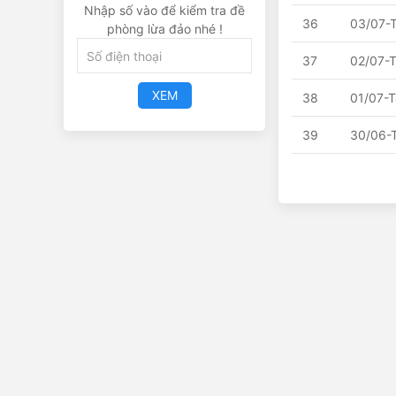
Nhập số vào để kiểm tra đề
36
03/07-
phòng lừa đảo nhé !
37
02/07-
XEM
38
01/07-
39
30/06-