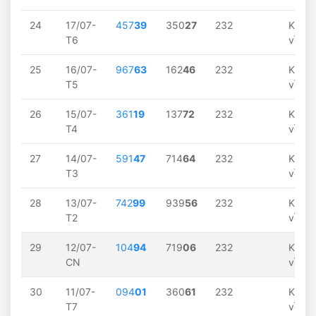
24
17/07-
457
39
350
27
232
Khôn
T6
về
25
16/07-
967
63
162
46
232
Khôn
T5
về
26
15/07-
361
19
137
72
232
Khôn
T4
về
27
14/07-
591
47
714
64
232
Khôn
T3
về
28
13/07-
742
99
939
56
232
Khôn
T2
về
29
12/07-
104
94
719
06
232
Khôn
CN
về
30
11/07-
094
01
360
61
232
Khôn
T7
về