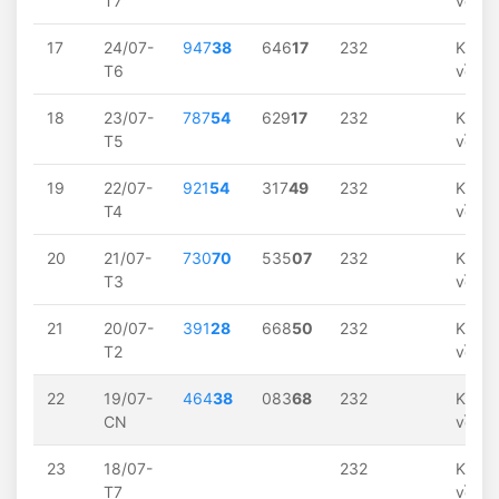
T7
về
17
24/07-
947
38
646
17
232
Khôn
T6
về
18
23/07-
787
54
629
17
232
Khôn
T5
về
19
22/07-
921
54
317
49
232
Khôn
T4
về
20
21/07-
730
70
535
07
232
Khôn
T3
về
21
20/07-
391
28
668
50
232
Khôn
T2
về
22
19/07-
464
38
083
68
232
Khôn
CN
về
23
18/07-
232
Khôn
T7
về