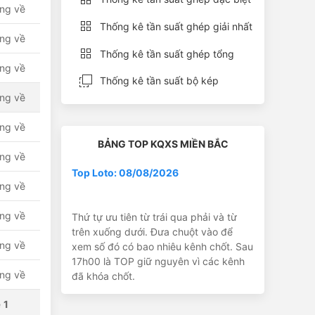
ng về
Thống kê tần suất ghép giải nhất
ng về
Thống kê tần suất ghép tổng
ng về
Thống kê tần suất bộ kép
ng về
ng về
BẢNG TOP KQXS MIỀN BẮC
ng về
Top Loto: 08/08/2026
ng về
ng về
Thứ tự ưu tiên từ trái qua phải và từ
trên xuống dưới. Đưa chuột vào để
ng về
xem số đó có bao nhiêu kênh chốt. Sau
17h00 là TOP giữ nguyên vì các kênh
ng về
đã khóa chốt.
ề
1