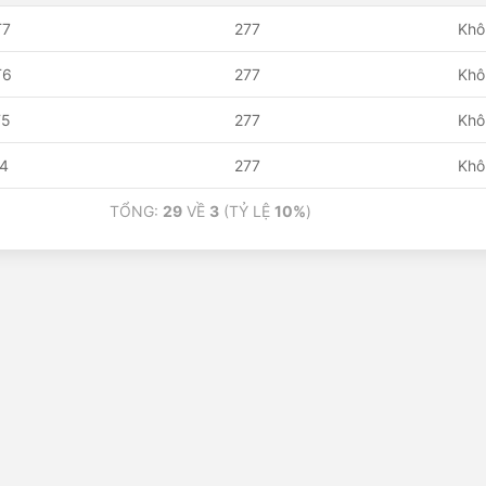
T7
277
Khô
T6
277
Khô
T5
277
Khô
T4
277
Khô
TỔNG:
29
VỀ
3
(TỶ LỆ
10%
)