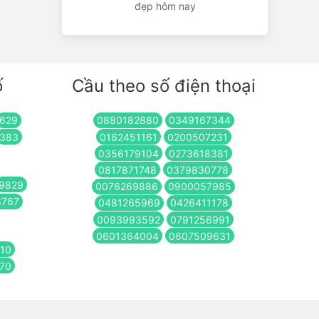
đẹp hôm nay
ố
Cầu theo số điện thoại
629
0880182880
0349167344
383
0162451161
0200507231
0356179104
0273618381
0817871748
0379830778
9829
0076269886
0900057985
8767
0481265969
0426411178
0093993592
0791256991
0601364004
0607509631
10
70