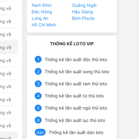
Nam Đinh
Quảng Ngãi
ng về
Đắc Nông
Hậu Giang
Long An
Bình Phước
ng về
Hồ Chí Minh
ng về
THỐNG KÊ LOTO VIP
ng về
1
Thống kê tần suất độc thủ loto
ng về
2
Thống kê tần suất song thủ loto
ng về
3
Thống kê tần suất tam thủ loto
ng về
4
Thống kê tần suất tứ thủ loto
ng về
5
Thống kê tần suất ngũ thủ loto
ng về
6
Thống kê tần suất lục thủ loto
ng về
dàn
Thống kê tần suất dàn loto
ng về