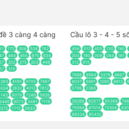
đề 3 càng 4 càng
Cầu lô 3 - 4 - 5 s
51
172
304
524
742
456
512
400
130
740
47
464
455
875
834
203
180
009
084
181
67
202
375
203
448
312
915
57
315
7998
9964
3379
4667
4263
4195
9705
7497
6037
9991
2290
8812
3024
2832
4012
7812
0799
2366
1143
9079
7249
5626
09286
83577
85369
748
6449
9073
3481
7116
75594
47014
72304
430
2272
1715
0633
98334
85432