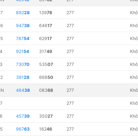
T7
892
28
139
78
277
Khô
T6
947
38
646
17
277
Khô
T5
787
54
629
17
277
Khô
T4
921
54
317
49
277
Khô
T3
730
70
535
07
277
Khô
T2
391
28
668
50
277
Khô
CN
464
38
083
68
277
Khô
T7
277
Khô
T6
457
39
350
27
277
Khô
T5
967
63
162
46
277
Khô