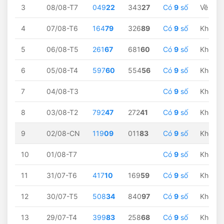
3
08/08-T7
049
22
343
27
Có
9
số
Về
22
4
07/08-T6
164
79
326
89
Có
9
số
Không 
5
06/08-T5
261
67
681
60
Có
9
số
Không 
6
05/08-T4
597
60
554
56
Có
9
số
Không 
7
04/08-T3
Có
9
số
Không 
8
03/08-T2
792
47
272
41
Có
9
số
Không 
9
02/08-CN
119
09
011
83
Có
9
số
Không 
10
01/08-T7
Có
9
số
Không 
11
31/07-T6
417
10
169
59
Có
9
số
Không 
12
30/07-T5
508
34
840
97
Có
9
số
Không 
13
29/07-T4
399
83
258
68
Có
9
số
Không 