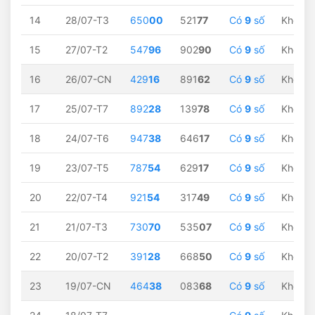
14
28/07-T3
650
00
521
77
Có
9
số
Không 
15
27/07-T2
547
96
902
90
Có
9
số
Không 
16
26/07-CN
429
16
891
62
Có
9
số
Không 
17
25/07-T7
892
28
139
78
Có
9
số
Không 
18
24/07-T6
947
38
646
17
Có
9
số
Không 
19
23/07-T5
787
54
629
17
Có
9
số
Không 
20
22/07-T4
921
54
317
49
Có
9
số
Không 
21
21/07-T3
730
70
535
07
Có
9
số
Không 
22
20/07-T2
391
28
668
50
Có
9
số
Không 
23
19/07-CN
464
38
083
68
Có
9
số
Không 