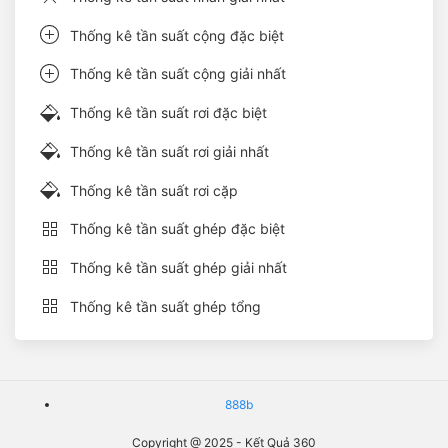
Thống kê tần suất cộng đặc biệt
Thống kê tần suất cộng giải nhất
Thống kê tần suất rơi đặc biệt
Thống kê tần suất rơi giải nhất
Thống kê tần suất rơi cặp
Thống kê tần suất ghép đặc biệt
Thống kê tần suất ghép giải nhất
Thống kê tần suất ghép tổng
888b
Copyright @ 2025 - Kết Quả 360