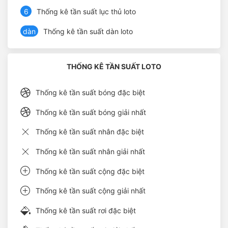
6
Thống kê tần suất lục thủ loto
dàn
Thống kê tần suất dàn loto
THỐNG KÊ TẦN SUẤT LOTO
Thống kê tần suất bóng đặc biệt
Thống kê tần suất bóng giải nhất
Thống kê tần suất nhân đặc biệt
Thống kê tần suất nhân giải nhất
Thống kê tần suất cộng đặc biệt
Thống kê tần suất cộng giải nhất
Thống kê tần suất rơi đặc biệt