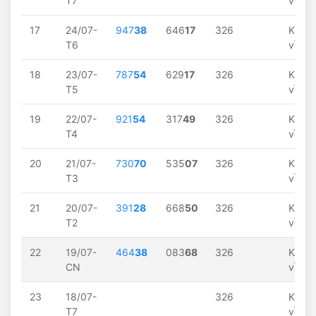
T7
về
17
24/07-
947
38
646
17
326
Khôn
T6
về
18
23/07-
787
54
629
17
326
Khôn
T5
về
19
22/07-
921
54
317
49
326
Khôn
T4
về
20
21/07-
730
70
535
07
326
Khôn
T3
về
21
20/07-
391
28
668
50
326
Khôn
T2
về
22
19/07-
464
38
083
68
326
Khôn
CN
về
23
18/07-
326
Khôn
T7
về