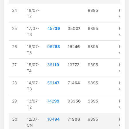
24
18/07-
9895
Khôn
T7
về
25
17/07-
457
39
350
27
9895
Khôn
T6
về
26
16/07-
967
63
162
46
9895
Khôn
T5
về
27
15/07-
361
19
137
72
9895
Khôn
T4
về
28
14/07-
591
47
714
64
9895
Khôn
T3
về
29
13/07-
742
99
939
56
9895
Khôn
T2
về
30
12/07-
104
94
719
06
9895
Khôn
CN
về