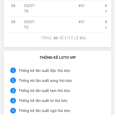
38
03/07-
451
Khôn
T6
về
39
02/07-
451
Khôn
T5
về
TỔNG:
30
VỀ
1
(TỶ LỆ
3%
)
THỐNG KÊ LOTO VIP
1
Thống kê tần suất độc thủ loto
2
Thống kê tần suất song thủ loto
3
Thống kê tần suất tam thủ loto
4
Thống kê tần suất tứ thủ loto
5
Thống kê tần suất ngũ thủ loto