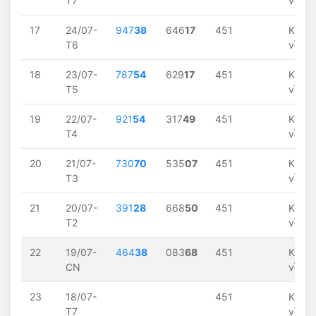
T7
về
17
24/07-
947
38
646
17
451
Khôn
T6
về
18
23/07-
787
54
629
17
451
Khôn
T5
về
19
22/07-
921
54
317
49
451
Khôn
T4
về
20
21/07-
730
70
535
07
451
Khôn
T3
về
21
20/07-
391
28
668
50
451
Khôn
T2
về
22
19/07-
464
38
083
68
451
Khôn
CN
về
23
18/07-
451
Khôn
T7
về