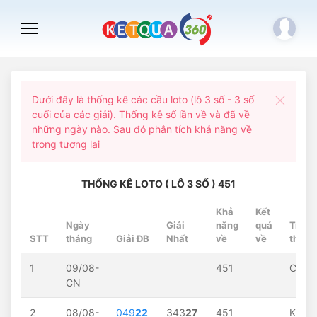
Dưới đây là thống kê các cầu loto (lô 3 số - 3 số
cuối của các giải). Thống kê số lần về và đã về
những ngày nào. Sau đó phân tích khả năng về
trong tương lai
THỐNG KÊ LOTO ( LÔ 3 SỐ ) 451
Khả
Kết
Ngày
Giải
năng
quả
Trạng
STT
tháng
Giải ĐB
Nhất
về
về
thái
1
09/08-
451
Chờ...
CN
2
08/08-
049
22
343
27
451
Khôn