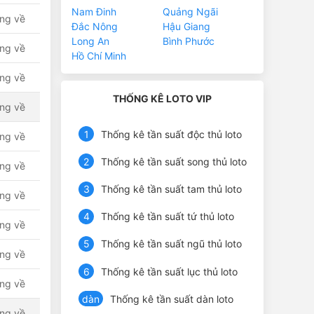
Nam Đinh
Quảng Ngãi
ng về
Đắc Nông
Hậu Giang
Long An
Bình Phước
ng về
Hồ Chí Minh
ng về
THỐNG KÊ LOTO VIP
ng về
1
Thống kê tần suất độc thủ loto
ng về
2
Thống kê tần suất song thủ loto
ng về
3
Thống kê tần suất tam thủ loto
ng về
4
Thống kê tần suất tứ thủ loto
ng về
5
Thống kê tần suất ngũ thủ loto
ng về
6
Thống kê tần suất lục thủ loto
ng về
dàn
Thống kê tần suất dàn loto
ng về