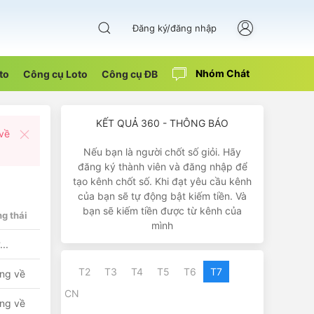
Đăng ký/đăng nhập
Nhóm Chát
to
Công cụ Loto
Công cụ ĐB
KẾT QUẢ 360 - THÔNG BÁO
 về
Nếu bạn là người chốt số giỏi. Hãy
đăng ký thành viên và đăng nhập để
tạo kênh chốt số. Khi đạt yêu cầu kênh
của bạn sẽ tự động bật kiếm tiền. Và
bạn sẽ kiếm tiền được từ kênh của
g thái
mình
..
T2
T3
T4
T5
T6
T7
ng về
CN
ng về