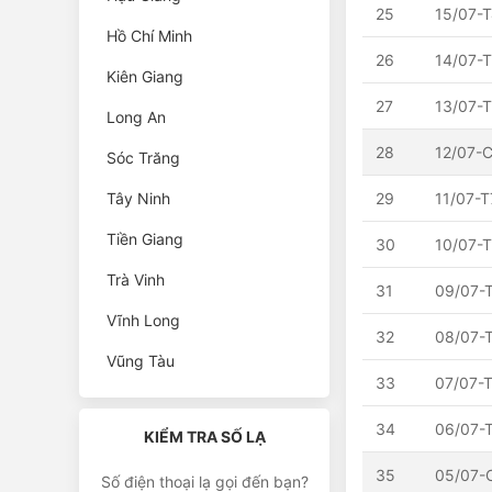
25
15/07-
Hồ Chí Minh
26
14/07-
Kiên Giang
27
13/07-
Long An
28
12/07-
Sóc Trăng
Tây Ninh
29
11/07-T
Tiền Giang
30
10/07-
Trà Vinh
31
09/07-
Vĩnh Long
32
08/07-
Vũng Tàu
33
07/07-
34
06/07-
KIỂM TRA SỐ LẠ
35
05/07-
Số điện thoại lạ gọi đến bạn?