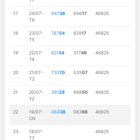
T7
về
17
24/07-
947
38
646
17
46825
Khô
T6
về
18
23/07-
787
54
629
17
46825
Khô
T5
về
19
22/07-
921
54
317
49
46825
Khô
T4
về
20
21/07-
730
70
535
07
46825
Khô
T3
về
21
20/07-
391
28
668
50
46825
Khô
T2
về
22
19/07-
464
38
083
68
46825
Khô
CN
về
23
18/07-
46825
Khô
T7
về