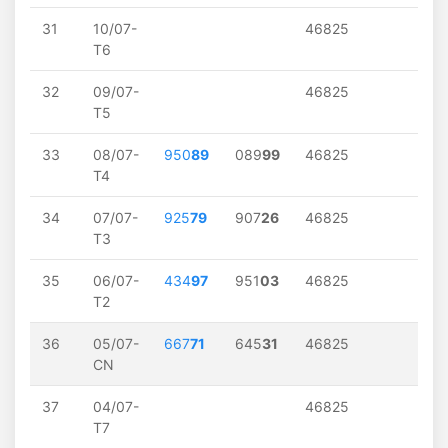
31
10/07-
46825
Khô
T6
về
32
09/07-
46825
Khô
T5
về
33
08/07-
950
89
089
99
46825
Khô
T4
về
34
07/07-
925
79
907
26
46825
Khô
T3
về
35
06/07-
434
97
951
03
46825
Khô
T2
về
36
05/07-
667
71
645
31
46825
Khô
CN
về
37
04/07-
46825
Khô
T7
về