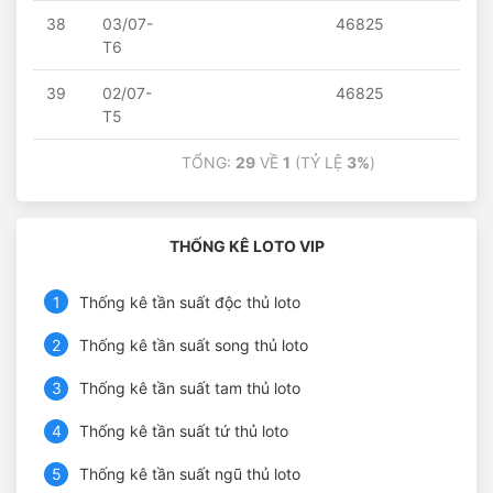
38
03/07-
46825
Khô
T6
về
39
02/07-
46825
Khô
T5
về
TỔNG:
29
VỀ
1
(TỶ LỆ
3%
)
THỐNG KÊ LOTO VIP
1
Thống kê tần suất độc thủ loto
2
Thống kê tần suất song thủ loto
3
Thống kê tần suất tam thủ loto
4
Thống kê tần suất tứ thủ loto
5
Thống kê tần suất ngũ thủ loto