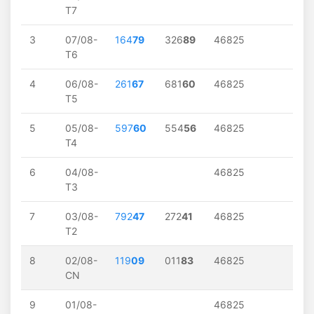
T7
về
3
07/08-
164
79
326
89
46825
Khô
T6
về
4
06/08-
261
67
681
60
46825
Khô
T5
về
5
05/08-
597
60
554
56
46825
Khô
T4
về
6
04/08-
46825
Khô
T3
về
7
03/08-
792
47
272
41
46825
Khô
T2
về
8
02/08-
119
09
011
83
46825
Khô
CN
về
9
01/08-
46825
Khô