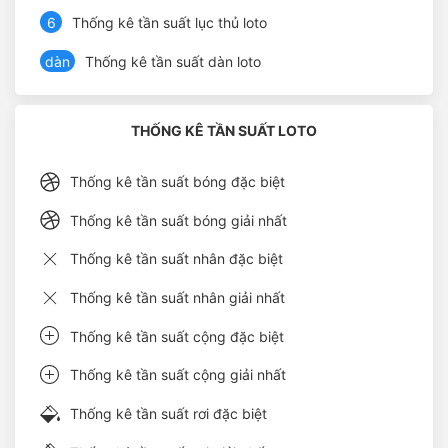
6
Thống kê tần suất lục thủ loto
dàn
Thống kê tần suất dàn loto
THỐNG KÊ TẦN SUẤT LOTO
Thống kê tần suất bóng đặc biệt
Thống kê tần suất bóng giải nhất
Thống kê tần suất nhân đặc biệt
Thống kê tần suất nhân giải nhất
Thống kê tần suất cộng đặc biệt
Thống kê tần suất cộng giải nhất
Thống kê tần suất rơi đặc biệt