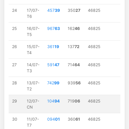
24
17/07-
457
39
350
27
46825
Khô
T6
về
25
16/07-
967
63
162
46
46825
Khô
T5
về
26
15/07-
361
19
137
72
46825
Khô
T4
về
27
14/07-
591
47
714
64
46825
Khô
T3
về
28
13/07-
742
99
939
56
46825
Khô
T2
về
29
12/07-
104
94
719
06
46825
Khô
CN
về
30
11/07-
094
01
360
61
46825
Khô
T7
về