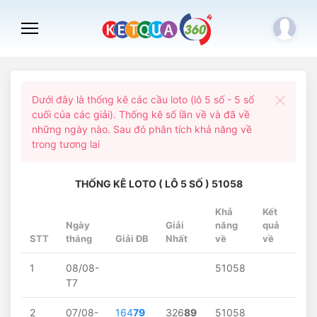
Dưới đây là thống kê các cầu loto (lô 5 số - 5 số
cuối của các giải). Thống kê số lần về và đã về
những ngày nào. Sau đó phân tích khả năng về
trong tương lai
THỐNG KÊ LOTO ( LÔ 5 SỐ ) 51058
Khả
Kết
Ngày
Giải
năng
quả
Trạ
STT
tháng
Giải ĐB
Nhất
về
về
thái
1
08/08-
51058
Chờ.
T7
2
07/08-
164
79
326
89
51058
Khô