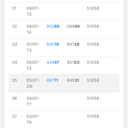
31
09/07-
51058
Khô
T5
về
32
08/07-
950
89
089
99
51058
Khô
T4
về
33
07/07-
925
79
907
26
51058
Khô
T3
về
34
06/07-
434
97
951
03
51058
Khô
T2
về
35
05/07-
667
71
645
31
51058
Khô
CN
về
36
04/07-
51058
Khô
T7
về
37
03/07-
51058
Khô
T6
về