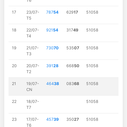
T6
về
17
23/07-
787
54
629
17
51058
Khô
T5
về
18
22/07-
921
54
317
49
51058
Khô
T4
về
19
21/07-
730
70
535
07
51058
Khô
T3
về
20
20/07-
391
28
668
50
51058
Khô
T2
về
21
19/07-
464
38
083
68
51058
Khô
CN
về
22
18/07-
51058
Khô
T7
về
23
17/07-
457
39
350
27
51058
Khô
T6
về