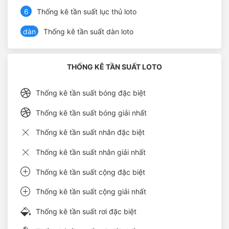
6
Thống kê tần suất lục thủ loto
dàn
Thống kê tần suất dàn loto
THỐNG KÊ TẦN SUẤT LOTO
Thống kê tần suất bóng đặc biệt
Thống kê tần suất bóng giải nhất
Thống kê tần suất nhân đặc biệt
Thống kê tần suất nhân giải nhất
Thống kê tần suất cộng đặc biệt
Thống kê tần suất cộng giải nhất
Thống kê tần suất rơi đặc biệt