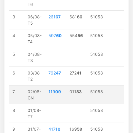
T6
về
3
06/08-
261
67
681
60
51058
Khô
T5
về
4
05/08-
597
60
554
56
51058
Khô
T4
về
5
04/08-
51058
Khô
T3
về
6
03/08-
792
47
272
41
51058
Khô
T2
về
7
02/08-
119
09
011
83
51058
Khô
CN
về
8
01/08-
51058
Khô
T7
về
9
31/07-
417
10
169
59
51058
Khô