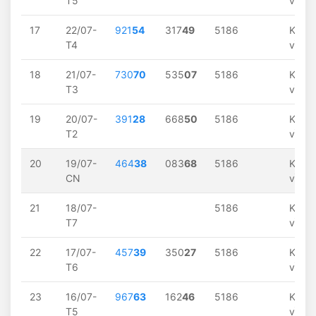
T5
về
17
22/07-
921
54
317
49
5186
Khôn
T4
về
18
21/07-
730
70
535
07
5186
Khôn
T3
về
19
20/07-
391
28
668
50
5186
Khôn
T2
về
20
19/07-
464
38
083
68
5186
Khôn
CN
về
21
18/07-
5186
Khôn
T7
về
22
17/07-
457
39
350
27
5186
Khôn
T6
về
23
16/07-
967
63
162
46
5186
Khôn
T5
về