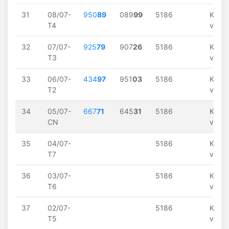
31
08/07-
950
89
089
99
5186
Khôn
T4
về
32
07/07-
925
79
907
26
5186
Khôn
T3
về
33
06/07-
434
97
951
03
5186
Khôn
T2
về
34
05/07-
667
71
645
31
5186
Khôn
CN
về
35
04/07-
5186
Khôn
T7
về
36
03/07-
5186
Khôn
T6
về
37
02/07-
5186
Khôn
T5
về