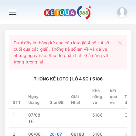
Dưới đây là thống kê các cầu loto (lô 4 số - 4 số
cuối của các giải). Thống kê số lần về và đã về
những ngày nào. Sau đó phân tích khả năng về
trong tương lai
THỐNG KÊ LOTO ( LÔ 4 SỐ ) 5186
Khả
Kết
Ngày
Giải
năng
quả
Trạng
STT
tháng
Giải ĐB
Nhất
về
về
thái
1
07/08-
5186
Chờ...
T6
2
06/08-
261
67
681
60
5186
Khôn