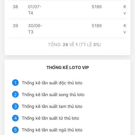
38
01/07-
5186
Khôn
T4
về
39
30/06-
5186
Khôn
T3
về
TỔNG:
28
VỀ
1
(TỶ LỆ
3%
)
THỐNG KÊ LOTO VIP
1
Thống kê tần suất độc thủ loto
2
Thống kê tần suất song thủ loto
3
Thống kê tần suất tam thủ loto
4
Thống kê tần suất tứ thủ loto
5
Thống kê tần suất ngũ thủ loto