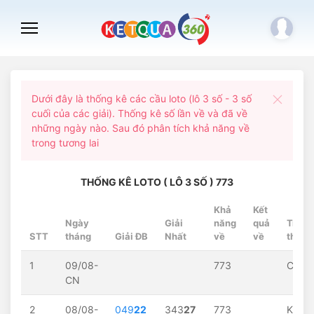
Dưới đây là thống kê các cầu loto (lô 3 số - 3 số
cuối của các giải). Thống kê số lần về và đã về
những ngày nào. Sau đó phân tích khả năng về
trong tương lai
THỐNG KÊ LOTO ( LÔ 3 SỐ ) 773
Khả
Kết
Ngày
Giải
năng
quả
Trạng
STT
tháng
Giải ĐB
Nhất
về
về
thái
1
09/08-
773
Chờ...
CN
2
08/08-
049
22
343
27
773
Khôn