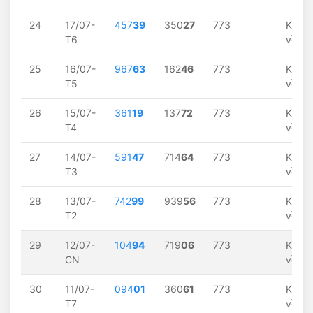
24
17/07-
457
39
350
27
773
Khôn
T6
về
25
16/07-
967
63
162
46
773
Khôn
T5
về
26
15/07-
361
19
137
72
773
Khôn
T4
về
27
14/07-
591
47
714
64
773
Khôn
T3
về
28
13/07-
742
99
939
56
773
Khôn
T2
về
29
12/07-
104
94
719
06
773
Khôn
CN
về
30
11/07-
094
01
360
61
773
Khôn
T7
về