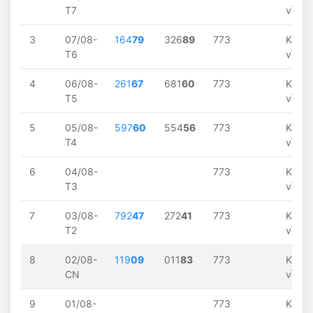
T7
về
3
07/08-
164
79
326
89
773
Khôn
T6
về
4
06/08-
261
67
681
60
773
Khôn
T5
về
5
05/08-
597
60
554
56
773
Khôn
T4
về
6
04/08-
773
Khôn
T3
về
7
03/08-
792
47
272
41
773
Khôn
T2
về
8
02/08-
119
09
011
83
773
Khôn
CN
về
9
01/08-
773
Khôn