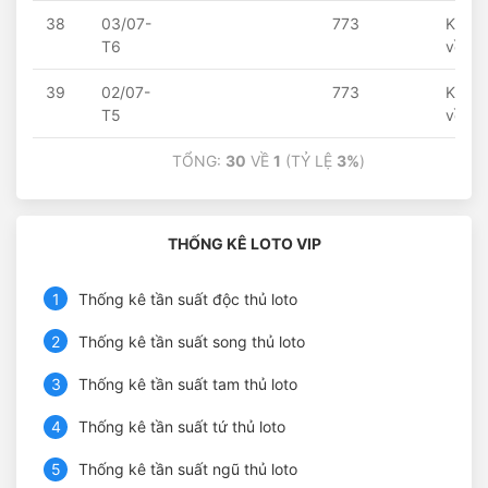
38
03/07-
773
Khôn
T6
về
39
02/07-
773
Khôn
T5
về
TỔNG:
30
VỀ
1
(TỶ LỆ
3%
)
THỐNG KÊ LOTO VIP
1
Thống kê tần suất độc thủ loto
2
Thống kê tần suất song thủ loto
3
Thống kê tần suất tam thủ loto
4
Thống kê tần suất tứ thủ loto
5
Thống kê tần suất ngũ thủ loto