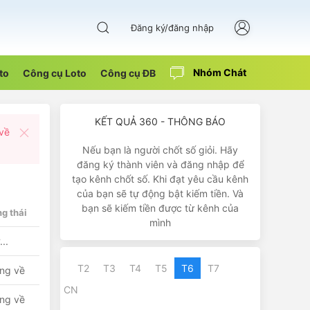
Đăng ký/đăng nhập
Nhóm Chát
to
Công cụ Loto
Công cụ ĐB
KẾT QUẢ 360 - THÔNG BÁO
 về
Nếu bạn là người chốt số giỏi. Hãy
đăng ký thành viên và đăng nhập để
tạo kênh chốt số. Khi đạt yêu cầu kênh
của bạn sẽ tự động bật kiếm tiền. Và
bạn sẽ kiếm tiền được từ kênh của
g thái
mình
..
T2
T3
T4
T5
T6
T7
ng về
CN
ng về