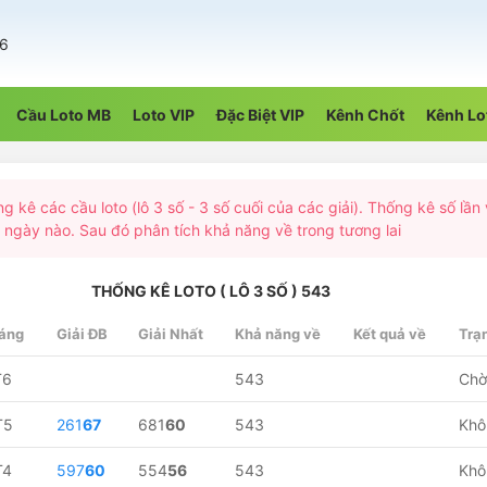
56
Cầu Loto MB
Loto VIP
Đặc Biệt VIP
Kênh Chốt
Kênh Lo
g kê các cầu loto (lô 3 số - 3 số cuối của các giải). Thống kê số lần
ngày nào. Sau đó phân tích khả năng về trong tương lai
THỐNG KÊ LOTO ( LÔ 3 SỐ ) 543
áng
Giải ĐB
Giải Nhất
Khả năng về
Kết quả về
Trạn
T6
543
Chờ.
T5
261
67
681
60
543
Khô
T4
597
60
554
56
543
Khô