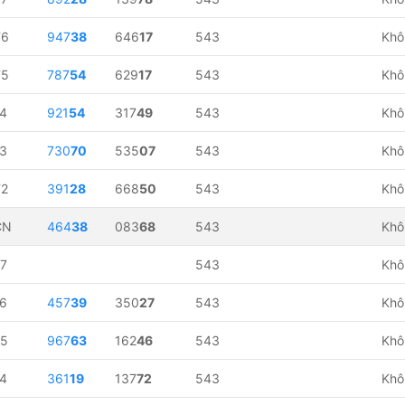
T6
947
38
646
17
543
Khô
T5
787
54
629
17
543
Khô
T4
921
54
317
49
543
Khô
T3
730
70
535
07
543
Khô
T2
391
28
668
50
543
Khô
CN
464
38
083
68
543
Khô
T7
543
Khô
T6
457
39
350
27
543
Khô
T5
967
63
162
46
543
Khô
T4
361
19
137
72
543
Khô