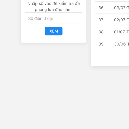
Nhập số vào để kiểm tra đề
36
03/07-
phòng lừa đảo nhé !
37
02/07-
XEM
38
01/07-
39
30/06-