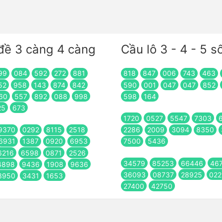
đề 3 càng 4 càng
Cầu lô 3 - 4 - 5 s
99
084
592
272
881
818
847
006
743
463
52
958
143
874
842
590
001
047
047
852
60
557
892
088
998
598
164
25
673
1720
0527
5547
7303
9370
0292
8115
2518
2286
2009
3094
8350
6931
1387
0920
6953
7500
5436
6216
6598
0871
2526
34579
85253
66446
46
4898
9436
1908
9636
36093
08737
28925
022
3950
3431
1653
27400
42750