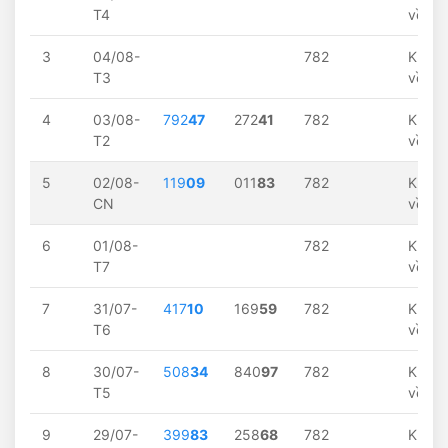
T4
về
3
04/08-
782
Khôn
T3
về
4
03/08-
792
47
272
41
782
Khôn
T2
về
5
02/08-
119
09
011
83
782
Khôn
CN
về
6
01/08-
782
Khôn
T7
về
7
31/07-
417
10
169
59
782
Khôn
T6
về
8
30/07-
508
34
840
97
782
Khôn
T5
về
9
29/07-
399
83
258
68
782
Khôn