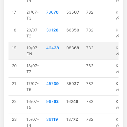
T4
về
17
21/07-
730
70
535
07
782
Khôn
T3
về
18
20/07-
391
28
668
50
782
Khôn
T2
về
19
19/07-
464
38
083
68
782
Khôn
CN
về
20
18/07-
782
Khôn
T7
về
21
17/07-
457
39
350
27
782
Khôn
T6
về
22
16/07-
967
63
162
46
782
Khôn
T5
về
23
15/07-
361
19
137
72
782
Khôn
T4
về