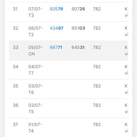
31
07/07-
925
79
907
26
782
Khôn
T3
về
32
06/07-
434
97
951
03
782
Khôn
T2
về
33
05/07-
667
71
645
31
782
Khôn
CN
về
34
04/07-
782
Khôn
T7
về
35
03/07-
782
Khôn
T6
về
36
02/07-
782
Khôn
T5
về
37
01/07-
782
Khôn
T4
về