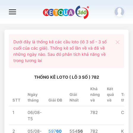
Dưới đây là thống kê các cầu loto (lô 3 số - 3 số
cuối của các giải). Thống kê số lần về và đã về
những ngày nào. Sau đó phân tích khả năng về
trong tương lai
THỐNG KÊ LOTO ( LÔ 3 SỐ ) 782
Khả
Kết
Ngày
Giải
năng
quả
Trạng
STT
tháng
Giải ĐB
Nhất
về
về
thái
1
06/08-
782
Chờ...
T5
2
05/08-
597
60
554
56
782
Khôn