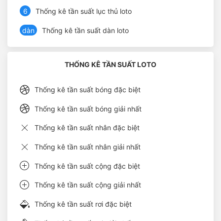
6
Thống kê tần suất lục thủ loto
dàn
Thống kê tần suất dàn loto
THỐNG KÊ TẦN SUẤT LOTO
Thống kê tần suất bóng đặc biệt
Thống kê tần suất bóng giải nhất
Thống kê tần suất nhân đặc biệt
Thống kê tần suất nhân giải nhất
Thống kê tần suất cộng đặc biệt
Thống kê tần suất cộng giải nhất
Thống kê tần suất rơi đặc biệt