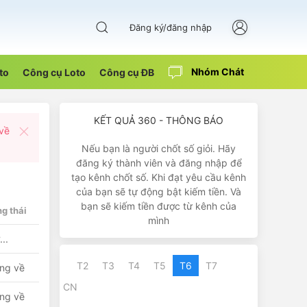
Đăng ký/đăng nhập
Nhóm Chát
to
Công cụ Loto
Công cụ ĐB
KẾT QUẢ 360 - THÔNG BÁO
 về
Nếu bạn là người chốt số giỏi. Hãy
đăng ký thành viên và đăng nhập để
tạo kênh chốt số. Khi đạt yêu cầu kênh
của bạn sẽ tự động bật kiếm tiền. Và
bạn sẽ kiếm tiền được từ kênh của
g thái
mình
..
T2
T3
T4
T5
T6
T7
ng về
CN
ng về