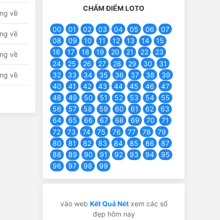
CHẨM ĐIỂM LOTO
ng về
00
01
02
03
04
05
06
07
ng về
08
09
10
11
12
13
14
15
16
17
18
19
20
21
22
23
ng về
24
25
26
27
28
29
30
31
32
33
34
35
36
37
38
39
ng về
40
41
42
43
44
45
46
47
48
49
50
51
52
53
54
55
56
57
58
59
60
61
62
63
64
65
66
67
68
69
70
71
72
73
74
75
76
77
78
79
80
81
82
83
84
85
86
87
88
89
90
91
92
93
94
95
96
97
98
99
vào web
Kết Quả Nét
xem các số
đẹp hôm nay