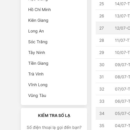
25
14/07-
Hồ Chí Minh
26
13/07-
Kiên Giang
27
12/07-
Long An
28
11/07-T
Sóc Trăng
Tây Ninh
29
10/07-
Tiền Giang
30
09/07-
Trà Vinh
31
08/07-
Vĩnh Long
32
07/07-
Vũng Tàu
33
06/07-
34
05/07-
KIỂM TRA SỐ LẠ
35
04/07-
Số điện thoại lạ gọi đến bạn?