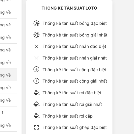
THỐNG KÊ TẦN SUẤT LOTO
ng về
Thống kê tần suất bóng đặc biệt
ng về
Thống kê tần suất bóng giải nhất
ng về
Thống kê tần suất nhân đặc biệt
ng về
Thống kê tần suất nhân giải nhất
ng về
Thống kê tần suất cộng đặc biệt
ng về
Thống kê tần suất cộng giải nhất
ng về
Thống kê tần suất rơi đặc biệt
ng về
Thống kê tần suất rơi giải nhất
ề
1
Thống kê tần suất rơi cặp
ng về
Thống kê tần suất ghép đặc biệt