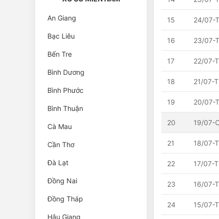
An Giang
15
24/07-
Bạc Liêu
16
23/07-
Bến Tre
17
22/07-
Bình Dương
18
21/07-
Bình Phước
19
20/07-
Bình Thuận
20
19/07-
Cà Mau
21
18/07-
Cần Thơ
Đà Lạt
22
17/07-
Đồng Nai
23
16/07-
Đồng Tháp
24
15/07-
Hậu Giang