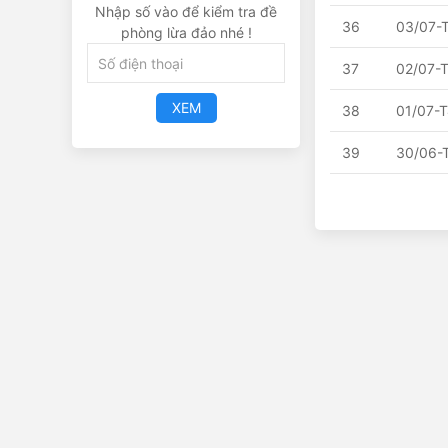
Nhập số vào để kiểm tra đề
36
03/07-
phòng lừa đảo nhé !
37
02/07-
XEM
38
01/07-
39
30/06-