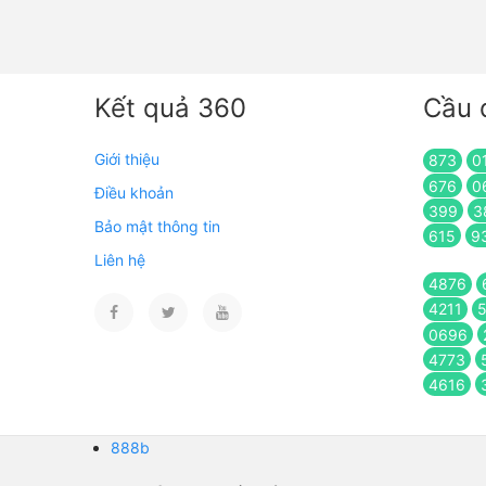
Kết quả 360
Cầu 
Giới thiệu
873
0
676
0
Điều khoản
399
3
Bảo mật thông tin
615
9
Liên hệ
4876
4211
0696
4773
4616
888b