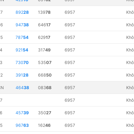
T7
892
28
139
78
6957
Khô
T6
947
38
646
17
6957
Khô
T5
787
54
629
17
6957
Khô
T4
921
54
317
49
6957
Khô
T3
730
70
535
07
6957
Khô
T2
391
28
668
50
6957
Khô
CN
464
38
083
68
6957
Khô
T7
6957
Khô
T6
457
39
350
27
6957
Khô
T5
967
63
162
46
6957
Khô