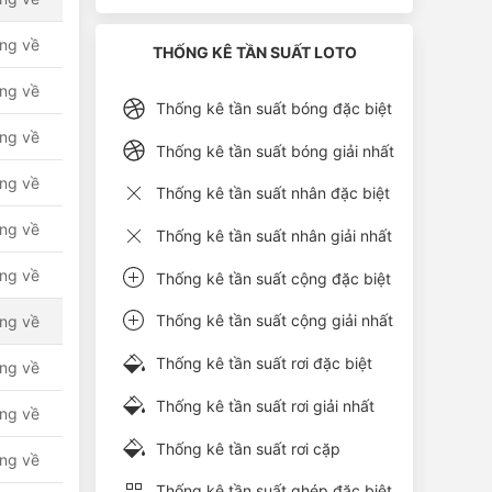
ng về
THỐNG KÊ TẦN SUẤT LOTO
ng về
Thống kê tần suất bóng đặc biệt
ng về
Thống kê tần suất bóng giải nhất
ng về
Thống kê tần suất nhân đặc biệt
ng về
Thống kê tần suất nhân giải nhất
ng về
Thống kê tần suất cộng đặc biệt
Thống kê tần suất cộng giải nhất
ng về
Thống kê tần suất rơi đặc biệt
ng về
Thống kê tần suất rơi giải nhất
ng về
Thống kê tần suất rơi cặp
ng về
Thống kê tần suất ghép đặc biệt