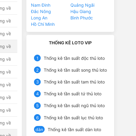
Nam Đinh
Quảng Ngãi
ng về
Đắc Nông
Hậu Giang
Long An
Bình Phước
ng về
Hồ Chí Minh
ng về
THỐNG KÊ LOTO VIP
ng về
1
Thống kê tần suất độc thủ loto
ng về
2
Thống kê tần suất song thủ loto
ng về
3
Thống kê tần suất tam thủ loto
ng về
4
Thống kê tần suất tứ thủ loto
ng về
5
Thống kê tần suất ngũ thủ loto
ng về
6
Thống kê tần suất lục thủ loto
ng về
dàn
Thống kê tần suất dàn loto
ng về