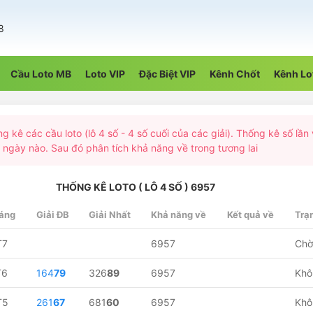
8
Cầu Loto MB
Loto VIP
Đặc Biệt VIP
Kênh Chốt
Kênh Lo
g kê các cầu loto (lô 4 số - 4 số cuối của các giải). Thống kê số lần
ngày nào. Sau đó phân tích khả năng về trong tương lai
THỐNG KÊ LOTO ( LÔ 4 SỐ ) 6957
áng
Giải ĐB
Giải Nhất
Khả năng về
Kết quả về
Trạn
T7
6957
Chờ.
T6
164
79
326
89
6957
Khô
T5
261
67
681
60
6957
Khô