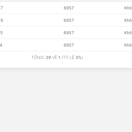
T7
6957
Khô
T6
6957
Khô
T5
6957
Khô
T4
6957
Khô
TỔNG:
29
VỀ
1
(TỶ LỆ
3%
)