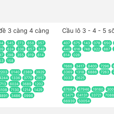
đề 3 càng 4 càng
Cầu lô 3 - 4 - 5 s
04
545
273
658
057
407
675
143
078
650
09
624
336
857
348
440
616
748
922
887
97
298
355
919
614
814
028
53
158
7666
3417
8400
7296
2203
0140
2389
3929
3369
1318
6886
7263
4244
1336
3770
2957
3033
2625
713
6024
3689
1202
87684
67946
19160
300
8108
7130
1214
1429
13471
04131
33721
708
4891
3486
0998
66939
50054