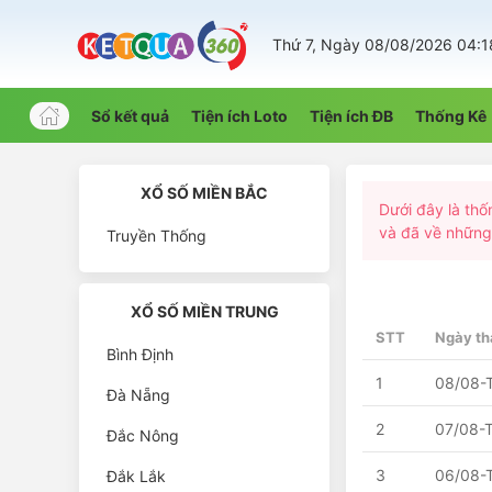
Thứ 7, Ngày 08/08/2026 04:1
Sổ kết quả
Tiện ích Loto
Tiện ích ĐB
Thống Kê
XỔ SỐ MIỀN BẮC
Dưới đây là thốn
và đã về những 
Truyền Thống
XỔ SỐ MIỀN TRUNG
STT
Ngày th
Bình Định
1
08/08-
Đà Nẵng
2
07/08-
Đắc Nông
3
06/08-
Đắk Lắk