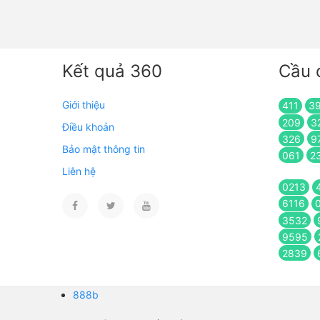
Kết quả 360
Cầu 
Giới thiệu
411
3
209
3
Điều khoản
326
9
Bảo mật thông tin
061
2
Liên hệ
0213
6116
3532
9595
2839
888b