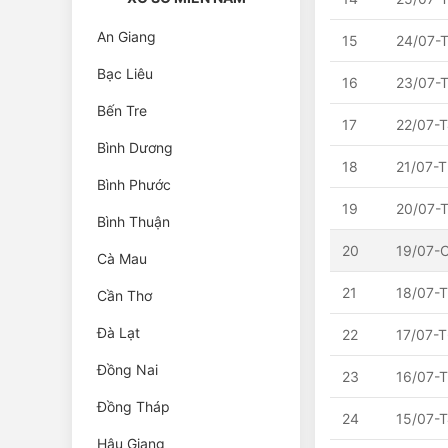
An Giang
15
24/07-
Bạc Liêu
16
23/07-
Bến Tre
17
22/07-
Bình Dương
18
21/07-
Bình Phước
19
20/07-
Bình Thuận
20
19/07-
Cà Mau
21
18/07-
Cần Thơ
Đà Lạt
22
17/07-
Đồng Nai
23
16/07-
Đồng Tháp
24
15/07-
Hậu Giang