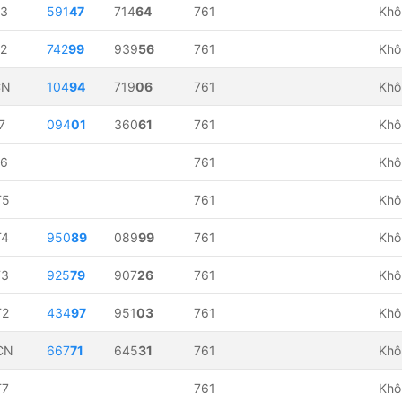
T3
591
47
714
64
761
Khô
T2
742
99
939
56
761
Khô
CN
104
94
719
06
761
Khô
7
094
01
360
61
761
Khô
T6
761
Khô
T5
761
Khô
T4
950
89
089
99
761
Khô
T3
925
79
907
26
761
Khô
T2
434
97
951
03
761
Khô
CN
667
71
645
31
761
Khô
T7
761
Khô