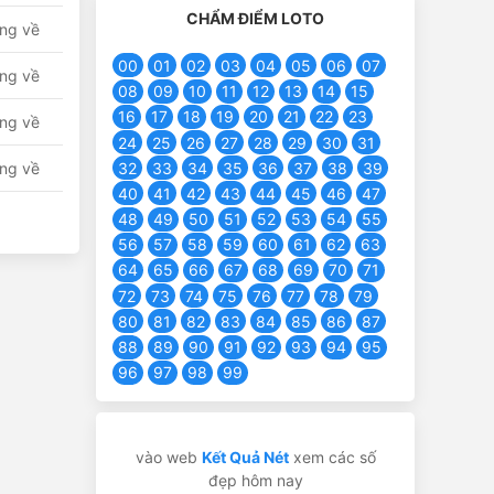
CHẨM ĐIỂM LOTO
ng về
00
01
02
03
04
05
06
07
ng về
08
09
10
11
12
13
14
15
16
17
18
19
20
21
22
23
ng về
24
25
26
27
28
29
30
31
32
33
34
35
36
37
38
39
ng về
40
41
42
43
44
45
46
47
48
49
50
51
52
53
54
55
56
57
58
59
60
61
62
63
64
65
66
67
68
69
70
71
72
73
74
75
76
77
78
79
80
81
82
83
84
85
86
87
88
89
90
91
92
93
94
95
96
97
98
99
vào web
Kết Quả Nét
xem các số
đẹp hôm nay