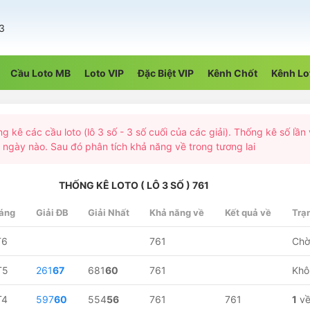
3
Cầu Loto MB
Loto VIP
Đặc Biệt VIP
Kênh Chốt
Kênh Lo
g kê các cầu loto (lô 3 số - 3 số cuối của các giải). Thống kê số lần
ngày nào. Sau đó phân tích khả năng về trong tương lai
THỐNG KÊ LOTO ( LÔ 3 SỐ ) 761
áng
Giải ĐB
Giải Nhất
Khả năng về
Kết quả về
Trạn
T6
761
Chờ.
T5
261
67
681
60
761
Khô
T4
597
60
554
56
761
761
1
v