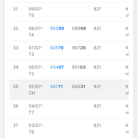
31
09/07-
821
Khôn
T5
về
32
08/07-
950
89
089
99
821
Khôn
T4
về
33
07/07-
925
79
907
26
821
Khôn
T3
về
34
06/07-
434
97
951
03
821
Khôn
T2
về
35
05/07-
667
71
645
31
821
Khôn
CN
về
36
04/07-
821
Khôn
T7
về
37
03/07-
821
Khôn
T6
về