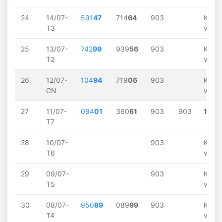
24
14/07-
591
47
714
64
903
Khôn
T3
về
25
13/07-
742
99
939
56
903
Khôn
T2
về
26
12/07-
104
94
719
06
903
Khôn
CN
về
27
11/07-
094
01
360
61
903
903
1
về
T7
28
10/07-
903
Khôn
T6
về
29
09/07-
903
Khôn
T5
về
30
08/07-
950
89
089
99
903
Khôn
T4
về