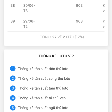
38
30/06-
903
Khôn
T3
về
39
29/06-
903
Khôn
T2
về
TỔNG:
27
VỀ
2
(TỶ LỆ
7%
)
THỐNG KÊ LOTO VIP
1
Thống kê tần suất độc thủ loto
2
Thống kê tần suất song thủ loto
3
Thống kê tần suất tam thủ loto
4
Thống kê tần suất tứ thủ loto
5
Thống kê tần suất ngũ thủ loto